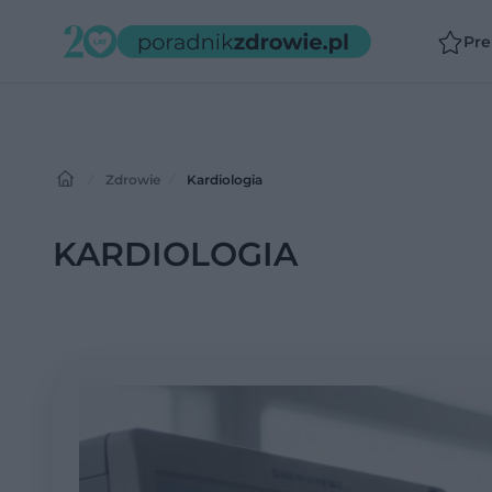
Pr
Zdrowie
Kardiologia
KARDIOLOGIA