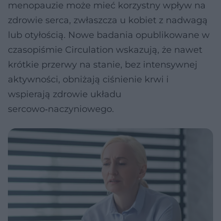
menopauzie może mieć korzystny wpływ na
zdrowie serca, zwłaszcza u kobiet z nadwagą
lub otyłością. Nowe badania opublikowane w
czasopiśmie Circulation wskazują, że nawet
krótkie przerwy na stanie, bez intensywnej
aktywności, obniżają ciśnienie krwi i
wspierają zdrowie układu
sercowo‑naczyniowego.