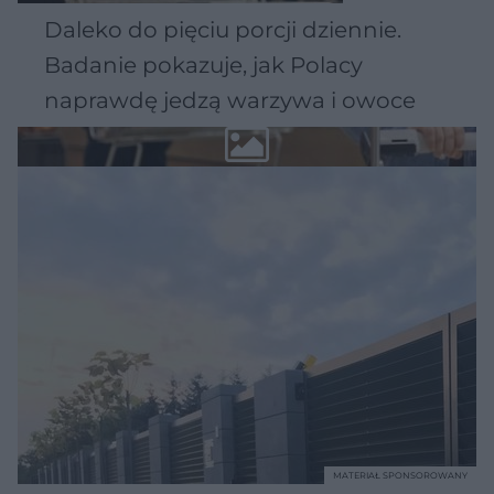
Daleko do pięciu porcji dziennie.
Badanie pokazuje, jak Polacy
naprawdę jedzą warzywa i owoce
MATERIAŁ SPONSOROWANY