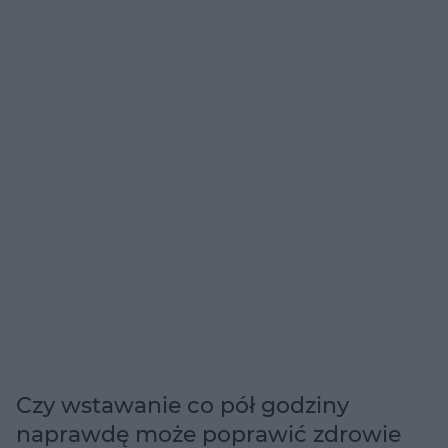
Czy wstawanie co pół godziny
naprawdę może poprawić zdrowie