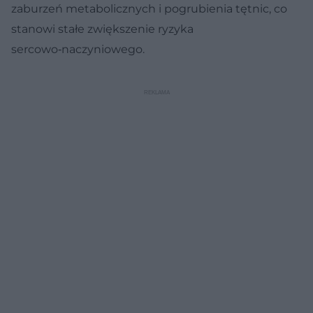
zaburzeń metabolicznych i pogrubienia tętnic, co
stanowi stałe zwiększenie ryzyka
sercowo‑naczyniowego.