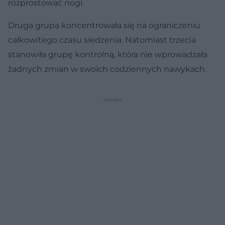
rozprostować nogi.
Druga grupa koncentrowała się na ograniczeniu
całkowitego czasu siedzenia. Natomiast trzecia
stanowiła grupę kontrolną, która nie wprowadzała
żadnych zmian w swoich codziennych nawykach.