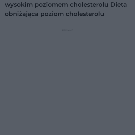
wysokim poziomem cholesterolu
Dieta
obniżająca poziom cholesterolu