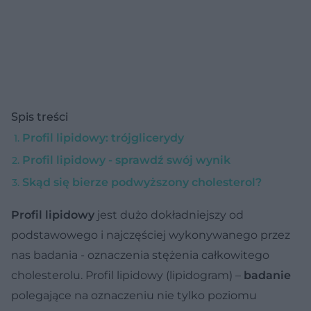
Spis treści
Profil lipidowy: trójglicerydy
Profil lipidowy - sprawdź swój wynik
Skąd się bierze podwyższony cholesterol?
Profil lipidowy
jest dużo dokładniejszy od
podstawowego i najczęściej wykonywanego przez
nas badania - oznaczenia stężenia całkowitego
cholesterolu. Profil lipidowy
(lipidogram) –
badanie
polegające na oznaczeniu nie tylko poziomu