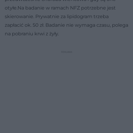
otyłe.Na badanie w ramach NFZ potrzebne jest
skierowanie. Prywatnie za lipidogram trzeba
zapłacić ok. 50 zł. Badanie nie wymaga czasu, polega
na pobraniu krwi z żyły.