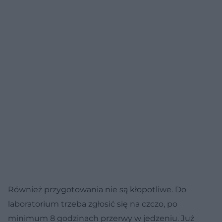
Również przygotowania nie są kłopotliwe. Do
laboratorium trzeba zgłosić się na czczo, po
minimum 8 godzinach przerwy w jedzeniu. Już