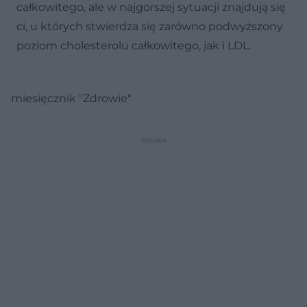
całkowitego, ale w najgorszej sytuacji znajdują się
ci, u których stwierdza się zarówno podwyższony
poziom cholesterolu całkowitego, jak i LDL.
miesięcznik "Zdrowie"