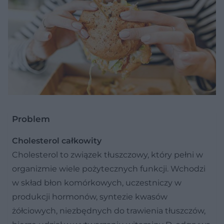
Problem
Cholesterol całkowity
Cholesterol to związek tłuszczowy, który pełni w
organizmie wiele pożytecznych funkcji. Wchodzi
w skład błon komórkowych, uczestniczy w
produkcji hormonów, syntezie kwasów
żółciowych, niezbędnych do trawienia tłuszczów,