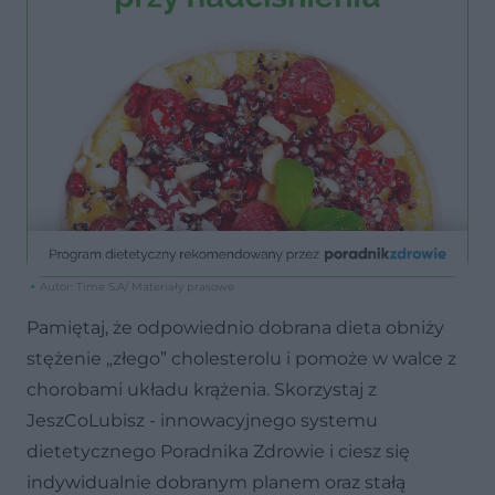
Autor: Time S.A/ Materiały prasowe
Pamiętaj, że odpowiednio dobrana dieta obniży
stężenie „złego” cholesterolu i pomoże w walce z
chorobami układu krążenia. Skorzystaj z
JeszCoLubisz - innowacyjnego systemu
dietetycznego Poradnika Zdrowie i ciesz się
indywidualnie dobranym planem oraz stałą