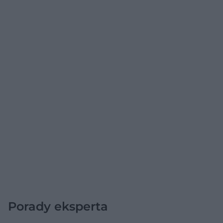
Porady eksperta