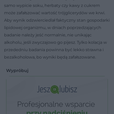
samo wypicie soku, herbaty czy kawy z cukrem
może zafałszować wartość trójglicerydów we krwi.
Aby wynik odzwierciedlał faktyczny stan gospodarki
lipidowej organizmu, w dniach poprzedzających
badanie należy jeść normalnie, nie unikając
alkoholu, jeśli zwyczajowo go pijesz. Tylko kolacja w
przededniu badania powinna być lekko strawna i
bezalkoholowa, bo wyniki będą zafałszowane.
Wypróbuj