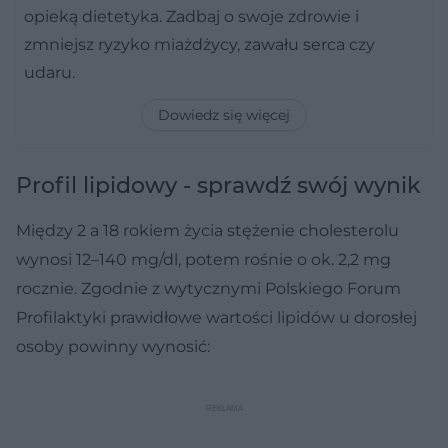
opieką dietetyka. Zadbaj o swoje zdrowie i
zmniejsz ryzyko miażdżycy, zawału serca czy
udaru.
Dowiedz się więcej
Profil lipidowy - sprawdź swój wynik
Między 2 a 18 rokiem życia stężenie cholesterolu
wynosi 12–140 mg/dl, potem rośnie o ok. 2,2 mg
rocznie. Zgodnie z wytycznymi Polskiego Forum
Profilaktyki prawidłowe wartości lipidów u dorosłej
osoby powinny wynosić: