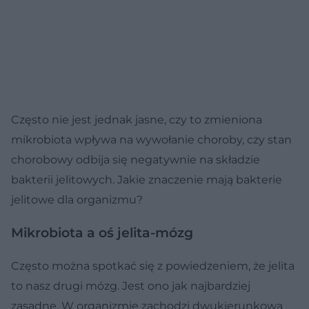
Często nie jest jednak jasne, czy to zmieniona
mikrobiota wpływa na wywołanie choroby, czy stan
chorobowy odbija się negatywnie na składzie
bakterii jelitowych. Jakie znaczenie mają bakterie
jelitowe dla organizmu?
Mikrobiota a oś jelita-mózg
Często można spotkać się z powiedzeniem, że jelita
to nasz drugi mózg. Jest ono jak najbardziej
zasadne. W organizmie zachodzi dwukierunkowa