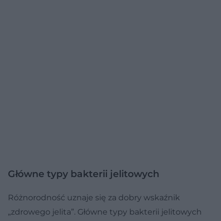
Główne typy bakterii jelitowych
Różnorodność uznaje się za dobry wskaźnik
„zdrowego jelita”. Główne typy bakterii jelitowych