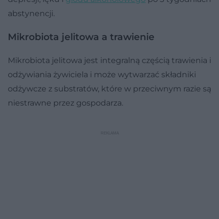
abstynencji.
Mikrobiota jelitowa a trawienie
Mikrobiota jelitowa jest integralną częścią trawienia i
odżywiania żywiciela i może wytwarzać składniki
odżywcze z substratów, które w przeciwnym razie są
niestrawne przez gospodarza.