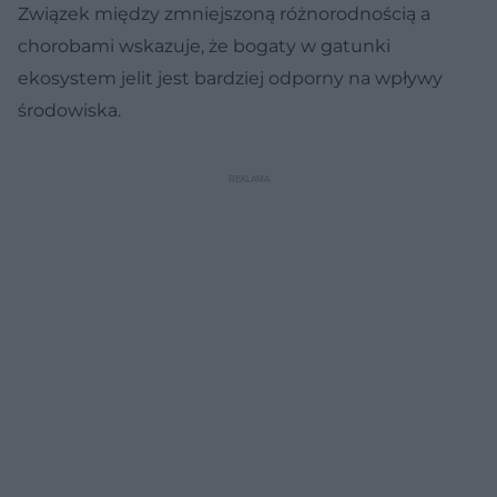
Związek między zmniejszoną różnorodnością a
chorobami wskazuje, że bogaty w gatunki
ekosystem jelit jest bardziej odporny na wpływy
środowiska.