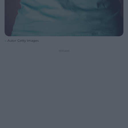
Autor: Getty Images