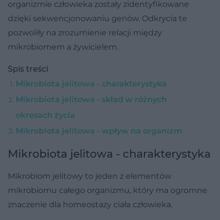
organizmie człowieka zostały zidentyfikowane
dzięki sekwencjonowaniu genów. Odkrycia te
pozwoliły na zrozumienie relacji między
mikrobiomem a żywicielem.
Spis treści
Mikrobiota jelitowa - charakterystyka
Mikrobiota jelitowa - skład w różnych
okresach życia
Mikrobiota jelitowa - wpływ na organizm
Mikrobiota jelitowa - charakterystyka
Mikrobiom jelitowy to jeden z elementów
mikrobiomu całego organizmu, który ma ogromne
znaczenie dla homeostazy ciała człowieka.