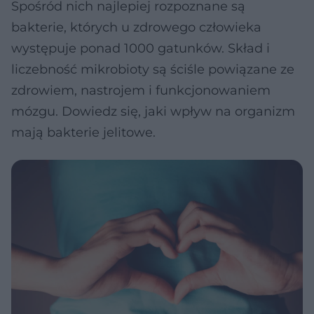
Spośród nich najlepiej rozpoznane są
bakterie, których u zdrowego człowieka
występuje ponad 1000 gatunków. Skład i
liczebność mikrobioty są ściśle powiązane ze
zdrowiem, nastrojem i funkcjonowaniem
mózgu. Dowiedz się, jaki wpływ na organizm
mają bakterie jelitowe.