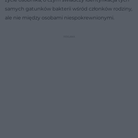
samych gatunków bakterii wśród członków rodziny,
ale nie między osobami niespokrewnionymi.