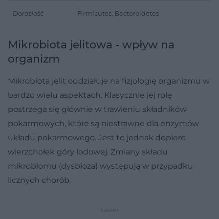
Dorosłość
Firmicutes, Bacteroidetes
Mikrobiota jelitowa - wpływ na
organizm
Mikrobiota jelit oddziałuje na fizjologię organizmu w
bardzo wielu aspektach. Klasycznie jej rolę
postrzega się głównie w trawieniu składników
pokarmowych, które są niestrawne dla enzymów
układu pokarmowego. Jest to jednak dopiero
wierzchołek góry lodowej. Zmiany składu
mikrobiomu (dysbioza) występują w przypadku
licznych chorób.