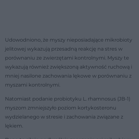
Udowodniono, że myszy nieposiadające mikrobioty
jelitowej wykazują przesadną reakcję na stres w
porównaniu ze zwierzętami kontrolnymi. Myszy te
wykazują również zwiększoną aktywność ruchową i
mniej nasilone zachowania lękowe w porównaniu z
myszami kontrolnymi.
Natomiast podanie probiotyku L. rhamnosus (JB-1)
myszom zmniejszyło poziom kortykosteronu
wydzielanego w stresie i zachowania związane z
lękiem.