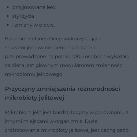
przyjmowane leki,
styl życia
i zmiany w diecie.
Badanie LifeLines Deep wykorzystujące
sekwencjonowanie genomu bakterii
przeprowadzone na ponad 1000 osobach wykazało,
że dieta jest głównym modulatorem zmienności
mikrobiomu jelitowego.
Przyczyny zmniejszenia różnorodności
mikrobioty jelitowej
Mikrobiom jelit jest bardzo bogaty w porównaniu z
innymi miejscami w organizmie. Duże
zróżnicowanie mikrobioty jelitowej jest cechą osób