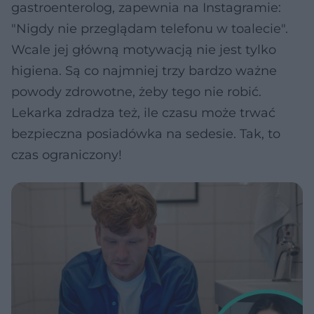
gastroenterolog, zapewnia na Instagramie:
"Nigdy nie przeglądam telefonu w toalecie".
Wcale jej główną motywacją nie jest tylko
higiena. Są co najmniej trzy bardzo ważne
powody zdrowotne, żeby tego nie robić.
Lekarka zdradza też, ile czasu może trwać
bezpieczna posiadówka na sedesie. Tak, to
czas ograniczony!