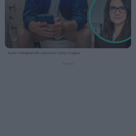
Autor: Instagram/dr_osiewicz/ Getty Images