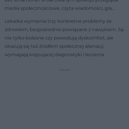
media społecznościowe, czyta wiadomości, gra...
Lekarka wymienia trzy konkretne problemy ze
zdrowiem, bezpośrednio powiązane z nawykiem. Są
nie tylko bolesne czy powodują dyskomfort, ale
okazują się też źródłem społecznej alienacji,
wymagają krępującej diagnostyki i leczenia.