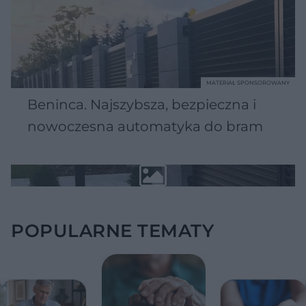
MATERIAŁ SPONSOROWANY
Beninca. Najszybsza, bezpieczna i
nowoczesna automatyka do bram
POPULARNE TEMATY