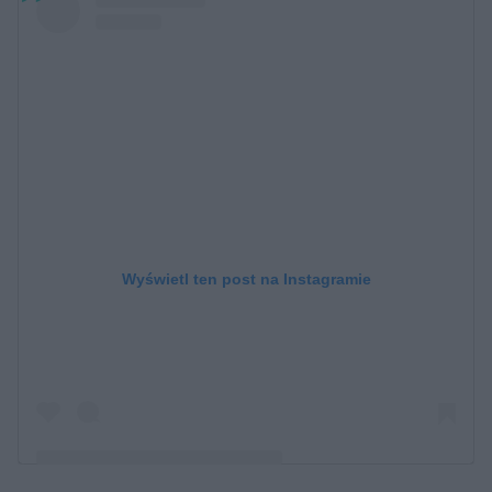
Wyświetl ten post na Instagramie