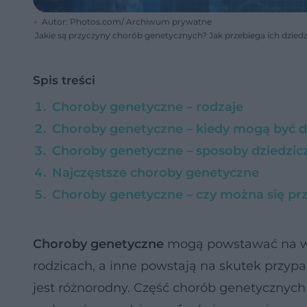
Autor: Photos.com/ Archiwum prywatne
Jakie są przyczyny chorób genetycznych? Jak przebiega ich dzied
Spis treści
Choroby genetyczne – rodzaje
Choroby genetyczne – kiedy mogą być d
Choroby genetyczne – sposoby dziedzic
Najczęstsze choroby genetyczne
Choroby genetyczne – czy można się prz
Choroby genetyczne
mogą powstawać na wie
rodzicach, a inne powstają na skutek przyp
jest różnorodny. Część chorób genetycznych