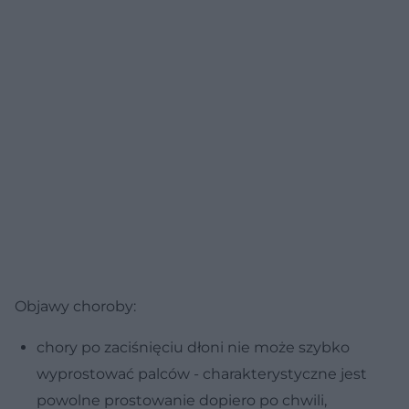
Objawy choroby:
chory po zaciśnięciu dłoni nie może szybko
wyprostować palców - charakterystyczne jest
powolne prostowanie dopiero po chwili,