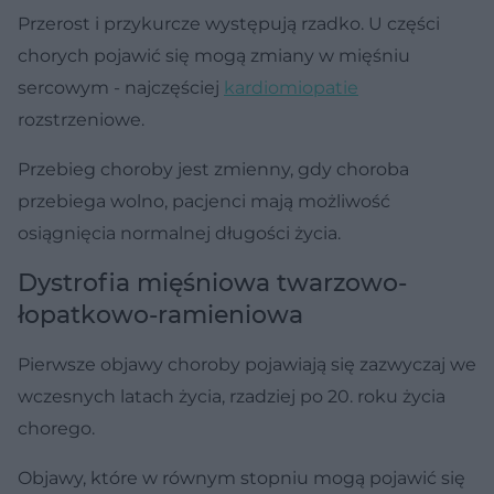
Przerost i przykurcze występują rzadko. U części
chorych pojawić się mogą zmiany w mięśniu
sercowym - najczęściej
kardiomiopatie
rozstrzeniowe.
Przebieg choroby jest zmienny, gdy choroba
przebiega wolno, pacjenci mają możliwość
osiągnięcia normalnej długości życia.
Dystrofia mięśniowa twarzowo-
łopatkowo-ramieniowa
Pierwsze objawy choroby pojawiają się zazwyczaj we
wczesnych latach życia, rzadziej po 20. roku życia
chorego.
Objawy, które w równym stopniu mogą pojawić się