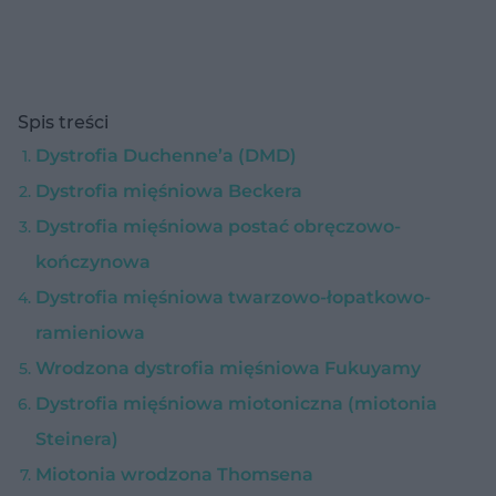
Spis treści
Dystrofia Duchenne’a (DMD)
Dystrofia mięśniowa Beckera
Dystrofia mięśniowa postać obręczowo-
kończynowa
Dystrofia mięśniowa twarzowo-łopatkowo-
ramieniowa
Wrodzona dystrofia mięśniowa Fukuyamy
Dystrofia mięśniowa miotoniczna (miotonia
Steinera)
Miotonia wrodzona Thomsena