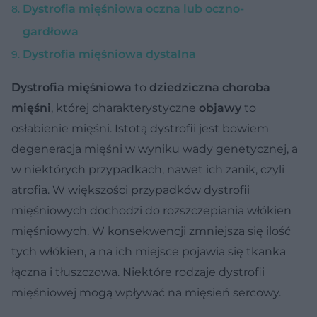
Dystrofia mięśniowa oczna lub oczno-
gardłowa
Dystrofia mięśniowa dystalna
Dystrofia mięśniowa
to
dziedziczna choroba
mięśni
, której charakterystyczne
objawy
to
osłabienie mięśni. Istotą dystrofii jest bowiem
degeneracja mięśni w wyniku wady genetycznej, a
w niektórych przypadkach, nawet ich zanik, czyli
atrofia. W większości przypadków dystrofii
mięśniowych dochodzi do rozszczepiania włókien
mięśniowych. W konsekwencji zmniejsza się ilość
tych włókien, a na ich miejsce pojawia się tkanka
łączna i tłuszczowa. Niektóre rodzaje dystrofii
mięśniowej mogą wpływać na mięsień sercowy.