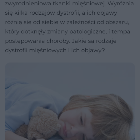
zwyrodnieniowa tkanki mięśniowej. Wyróżnia
się kilka rodzajów dystrofii, a ich objawy
różnią się od siebie w zależności od obszaru,
który dotknęły zmiany patologiczne, i tempa
postępowania choroby. Jakie są rodzaje
dystrofii mięśniowych i ich objawy?