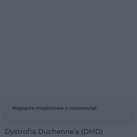
Napięcie mięśniowe u niemowląt
Dystrofia Duchenne’a (DMD)