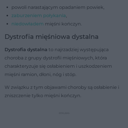
powoli narastającym opadaniem powiek,
zaburzeniem połykania
,
niedowładem
mięśni kończyn.
Dystrofia mięśniowa dystalna
Dystrofia dystalna
to najrzadziej występująca
choroba z grupy dystrofii mięśniowych, która
charakteryzuje się osłabieniem i uszkodzeniem
mięśni ramion, dłoni, nóg i stóp.
W związku z tym objawami choroby są osłabienie i
zniszczenie tylko mięśni kończyn.