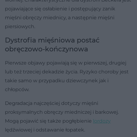
pojawiające się osłabienie i postępujący zanik
mięśni obręczy miednicy, a następnie mięśni
piersiowych.
Dystrofia mięśniowa postać
obręczowo-kończynowa
Pierwsze objawy pojawiają się w pierwszej, drugiej
lub też trzeciej dekadzie życia. Ryzyko choroby jest
takie samo w przypadku dziewczynek jak i
chłopców.
Degradacja najczęściej dotyczy mięśni
proksymalnych obręczy miedniczej i barkowej.
Mogą pojawić się także pogłębienie
lordozy
lędźwiowej i odstawanie łopatek.