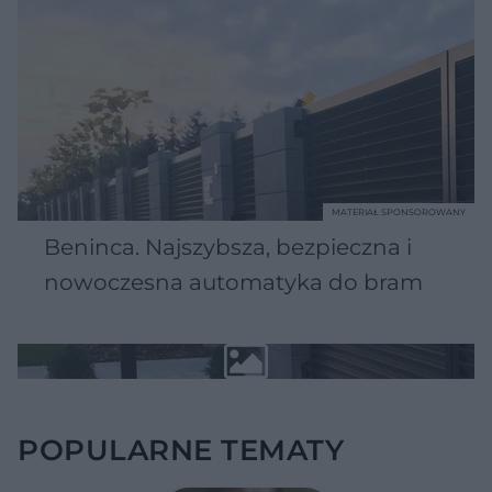
MATERIAŁ SPONSOROWANY
Beninca. Najszybsza, bezpieczna i
nowoczesna automatyka do bram
POPULARNE TEMATY