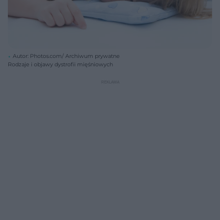
Autor: Photos.com/ Archiwum prywatne
Rodzaje i objawy dystrofii mięśniowych