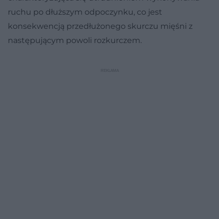
ruchu po dłuższym odpoczynku, co jest
konsekwencją przedłużonego skurczu mięśni z
następującym powoli rozkurczem.