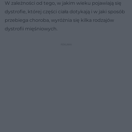
W zależności od tego, w jakim wieku pojawiają się
dystrofie, której części ciała dotykają i w jaki sposób
przebiega choroba, wyróżnia się kilka rodzajów
dystrofii mięśniowych.