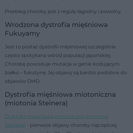
Przebieg choroby jest z reguły łagodny i powolny.
Wrodzona dystrofia mięśniowa
Fukuyamy
Jest to postać dystrofii mięśniowej szczególnie
często spotykana wśród populacji japońskiej.
Chorobę powoduje mutacja w genie kodującym
białko – fukutynę. Jej objawy są bardzo podobne do
objawów DMD.
Dystrofia mięśniowa miotoniczna
(miotonia Steinera)
Dystrofia mięśniowa miotoniczna (miotonia
Steinera)
- pierwsze objawy choroby najczęściej