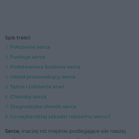
Spis treści
Położenie serca
Funkcje serca
Podstawowa budowa serca
Układ przewodzący serca
Tętno i ciśnienie krwi
Choroby serca
Diagnostyka chorób serca
Co najbardziej szkodzi naszemu sercu?
Serce
, inaczej niż mięśnie podlegające sile naszej