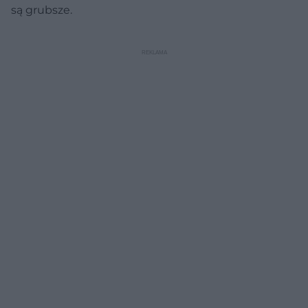
są grubsze.