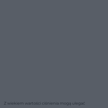
Z wiekiem wartości ciśnienia mogą ulegać