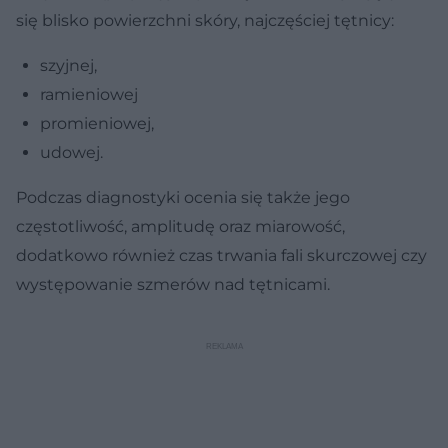
się blisko powierzchni skóry, najczęściej tętnicy:
szyjnej,
ramieniowej
promieniowej,
udowej.
Podczas diagnostyki ocenia się także jego
częstotliwość, amplitudę oraz miarowość,
dodatkowo również czas trwania fali skurczowej czy
występowanie szmerów nad tętnicami.