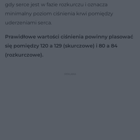
gdy serce jest w fazie rozkurczu i oznacza
minimalny poziom ciśnienia krwi pomiędzy
uderzeniami serca.
Prawidłowe wartości ciśnienia powinny plasować
się pomiędzy 120 a 129 (skurczowe) i 80 a 84
(rozkurczowe).