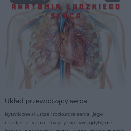
Układ przewodzący serca
Rytmiczne skurcze i rozkurcze serca i jego
regularna praca nie byłyby możliwe, gdyby nie