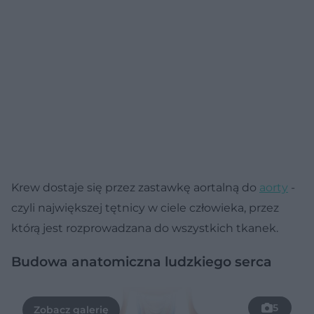
Krew dostaje się przez zastawkę aortalną do
aorty
-
czyli największej tętnicy w ciele człowieka, przez
którą jest rozprowadzana do wszystkich tkanek.
Budowa anatomiczna ludzkiego serca
5