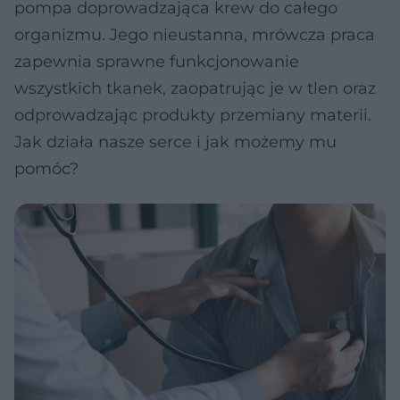
pompa doprowadzająca krew do całego
organizmu. Jego nieustanna, mrówcza praca
zapewnia sprawne funkcjonowanie
wszystkich tkanek, zaopatrując je w tlen oraz
odprowadzając produkty przemiany materii.
Jak działa nasze serce i jak możemy mu
pomóc?