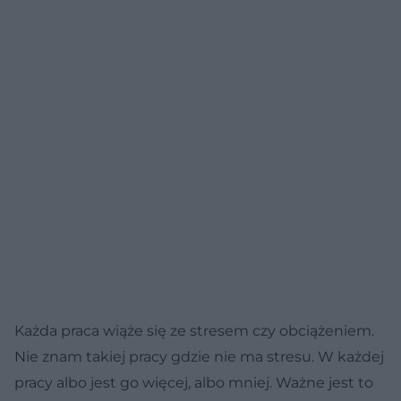
Każda praca wiąże się ze stresem czy obciążeniem.
Nie znam takiej pracy gdzie nie ma stresu. W każdej
pracy albo jest go więcej, albo mniej. Ważne jest to