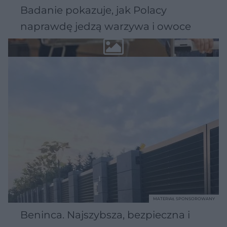
Badanie pokazuje, jak Polacy
naprawdę jedzą warzywa i owoce
MATERIAŁ SPONSOROWANY
Beninca. Najszybsza, bezpieczna i