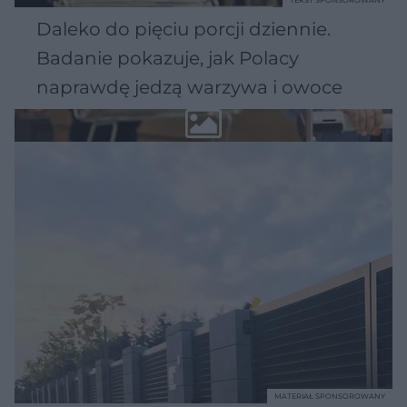
Daleko do pięciu porcji dziennie.
Badanie pokazuje, jak Polacy
naprawdę jedzą warzywa i owoce
MATERIAŁ SPONSOROWANY