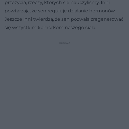
przeżycia, rzeczy, których się nauczyliśmy. Inni
powtarzają, że sen reguluje działanie hormonów.
Jeszcze inni twierdzą, że sen pozwala zregenerować
się wszystkim komórkom naszego ciała.