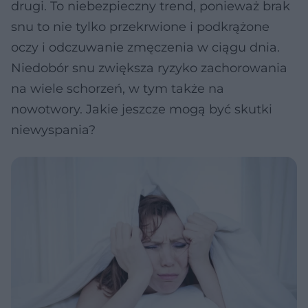
drugi. To niebezpieczny trend, ponieważ brak
snu to nie tylko przekrwione i podkrążone
oczy i odczuwanie zmęczenia w ciągu dnia.
Niedobór snu zwiększa ryzyko zachorowania
na wiele schorzeń, w tym także na
nowotwory. Jakie jeszcze mogą być skutki
niewyspania?