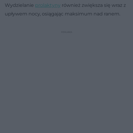
Wydzielanie
prolaktyny
również zwiększa się wraz z
upływem nocy, osiągając maksimum nad ranem.