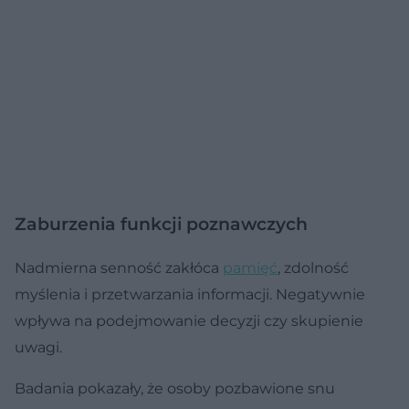
Zaburzenia funkcji poznawczych
Nadmierna senność zakłóca
pamięć
, zdolność
myślenia i przetwarzania informacji. Negatywnie
wpływa na podejmowanie decyzji czy skupienie
uwagi.
Badania pokazały, że osoby pozbawione snu