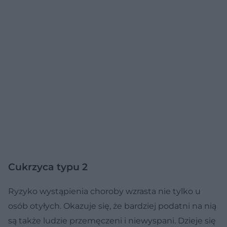
Cukrzyca typu 2
Ryzyko wystąpienia choroby wzrasta nie tylko u
osób otyłych. Okazuje się, że bardziej podatni na nią
są także ludzie przemęczeni i niewyspani. Dzieje się