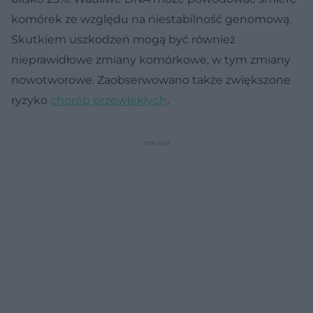
komórek ze względu na niestabilność genomową.
Skutkiem uszkodzeń mogą być również
nieprawidłowe zmiany komórkowe, w tym zmiany
nowotworowe. Zaobserwowano także zwiększone
ryzyko
chorób przewlekłych
.