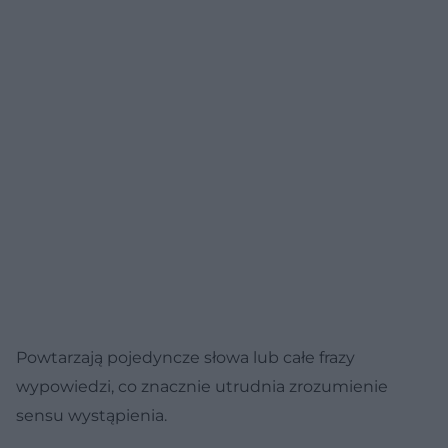
Powtarzają pojedyncze słowa lub całe frazy
wypowiedzi, co znacznie utrudnia zrozumienie
sensu wystąpienia.