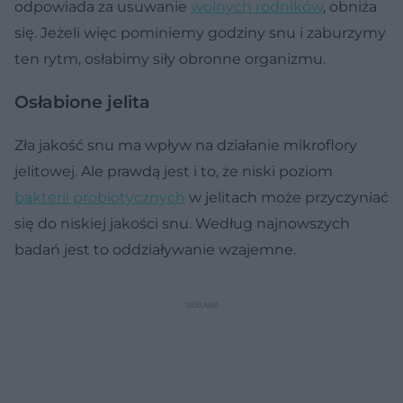
odpowiada za usuwanie
wolnych rodników
, obniża
się. Jeżeli więc pominiemy godziny snu i zaburzymy
ten rytm, osłabimy siły obronne organizmu.
Osłabione jelita
Zła jakość snu ma wpływ na działanie mikroflory
jelitowej. Ale prawdą jest i to, że niski poziom
bakterii probiotycznych
w jelitach może przyczyniać
się do niskiej jakości snu. Według najnowszych
badań jest to oddziaływanie wzajemne.