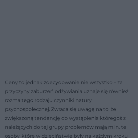
Geny to jednak zdecydowanie nie wszystko – za
przyczyny zaburzeń odżywiania uznaje się również
rozmaitego rodzaju czynniki natury
psychospołecznej. Zwraca się uwagę na to, że
zwiększoną tendencję do wystąpienia któregoś z
należących do tej grupy problemów mają m.in. te
osoby, które w dzieciństwie były na każdym kroku