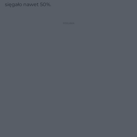
sięgało nawet 50%.