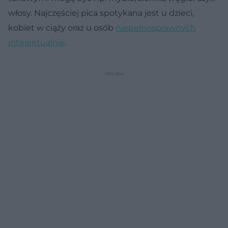
włosy. Najczęściej pica spotykana jest u dzieci,
kobiet w ciąży oraz u osób
niepełnosprawnych
intelektualnie
.