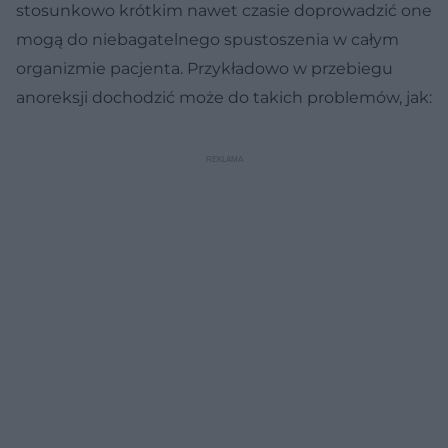
stosunkowo krótkim nawet czasie doprowadzić one
mogą do niebagatelnego spustoszenia w całym
organizmie pacjenta. Przykładowo w przebiegu
anoreksji dochodzić może do takich problemów, jak: