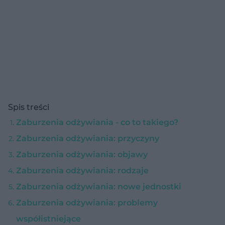
Spis treści
Zaburzenia odżywiania - co to takiego?
Zaburzenia odżywiania: przyczyny
Zaburzenia odżywiania: objawy
Zaburzenia odżywiania: rodzaje
Zaburzenia odżywiania: nowe jednostki
Zaburzenia odżywiania: problemy
współistniejące