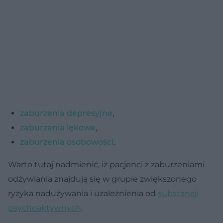
zaburzenia depresyjne
,
zaburzenia lękowe
,
zaburzenia osobowości
.
Warto tutaj nadmienić, iż pacjenci z zaburzeniami
odżywiania znajdują się w grupie zwiększonego
ryzyka nadużywania i uzależnienia od
substancji
psychoaktywnych
.