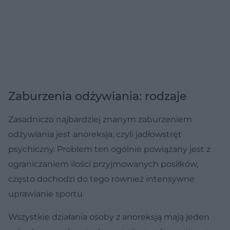
Zaburzenia odżywiania: rodzaje
Zasadniczo najbardziej znanym zaburzeniem
odżywiania jest anoreksja, czyli jadłowstręt
psychiczny. Problem ten ogólnie powiązany jest z
ograniczaniem ilości przyjmowanych posiłków,
często dochodzi do tego również intensywne
uprawianie sportu.
Wszystkie działania osoby z anoreksją mają jeden