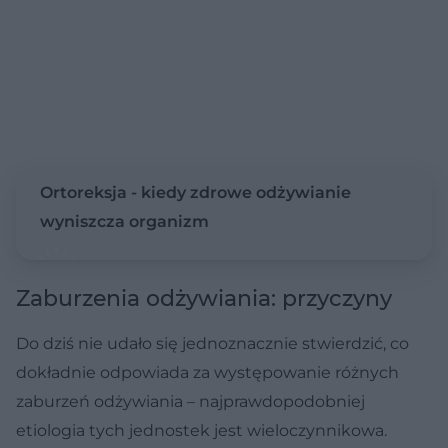
Ortoreksja - kiedy zdrowe odżywianie
wyniszcza organizm
Zaburzenia odżywiania: przyczyny
Do dziś nie udało się jednoznacznie stwierdzić, co
dokładnie odpowiada za występowanie różnych
zaburzeń odżywiania – najprawdopodobniej
etiologia tych jednostek jest wieloczynnikowa.