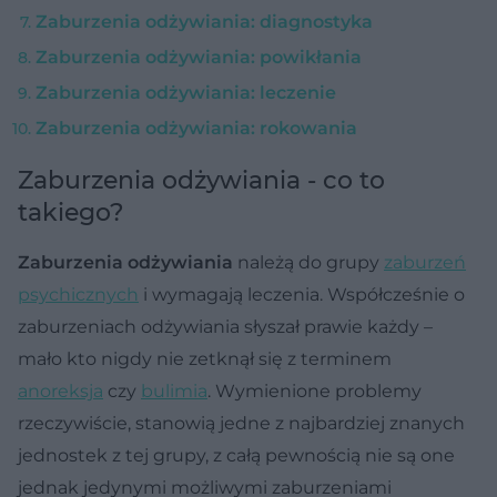
Zaburzenia odżywiania: diagnostyka
Zaburzenia odżywiania: powikłania
Zaburzenia odżywiania: leczenie
Zaburzenia odżywiania: rokowania
Zaburzenia odżywiania - co to
takiego?
Zaburzenia odżywiania
należą do grupy
zaburzeń
psychicznych
i wymagają leczenia. Współcześnie o
zaburzeniach odżywiania słyszał prawie każdy –
mało kto nigdy nie zetknął się z terminem
anoreksja
czy
bulimia
. Wymienione problemy
rzeczywiście, stanowią jedne z najbardziej znanych
jednostek z tej grupy, z całą pewnością nie są one
jednak jedynymi możliwymi zaburzeniami