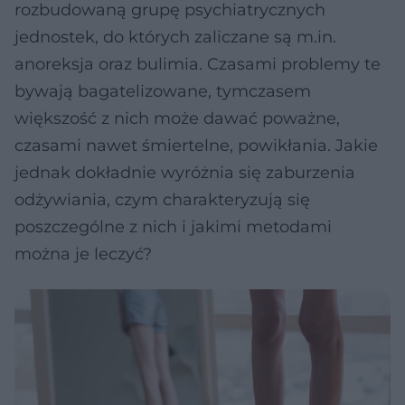
rozbudowaną grupę psychiatrycznych
jednostek, do których zaliczane są m.in.
anoreksja oraz bulimia. Czasami problemy te
bywają bagatelizowane, tymczasem
większość z nich może dawać poważne,
czasami nawet śmiertelne, powikłania. Jakie
jednak dokładnie wyróżnia się zaburzenia
odżywiania, czym charakteryzują się
poszczególne z nich i jakimi metodami
można je leczyć?