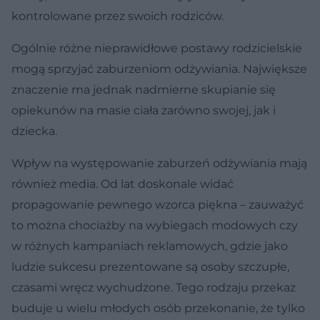
kontrolowane przez swoich rodziców.
Ogólnie różne nieprawidłowe postawy rodzicielskie
mogą sprzyjać zaburzeniom odżywiania. Największe
znaczenie ma jednak nadmierne skupianie się
opiekunów na masie ciała zarówno swojej, jak i
dziecka.
Wpływ na występowanie zaburzeń odżywiania mają
również media. Od lat doskonale widać
propagowanie pewnego wzorca piękna – zauważyć
to można chociażby na wybiegach modowych czy
w różnych kampaniach reklamowych, gdzie jako
ludzie sukcesu prezentowane są osoby szczupłe,
czasami wręcz wychudzone. Tego rodzaju przekaz
buduje u wielu młodych osób przekonanie, że tylko