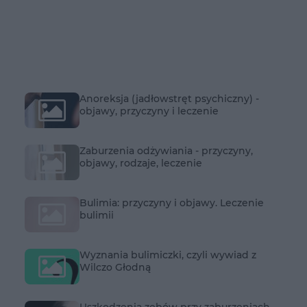
Anoreksja (jadłowstręt psychiczny) -
objawy, przyczyny i leczenie
Zaburzenia odżywiania - przyczyny,
objawy, rodzaje, leczenie
Bulimia: przyczyny i objawy. Leczenie
bulimii
Wyznania bulimiczki, czyli wywiad z
Wilczo Głodną