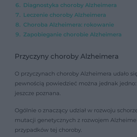
Diagnostyka choroby Alzheimera
Leczenie choroby Alzheimera
Choroba Alzheimera: rokowanie
Zapobieganie chorobie Alzheimera
Przyczyny choroby Alzheimera
O przyczynach choroby Alzheimera udało się
pewnością powiedzieć można jednak jedno: 
jeszcze poznana.
Ogólnie o znaczący udział w rozwoju schorz
mutacji genetycznych z rozwojem Alzheimer
przypadków tej choroby.