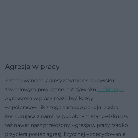
Agresja w pracy
Z zachowaniami agresywnymi w środowisku
zawodowym powiązane jest zjawisko
mobbingu
.
Agresorem w pracy może być każdy –
współpracownik z tego samego pokoju, osoba
konkurująca z nami na podobnym stanowisku czy
też nawet nasz przełożony. Agresja w pracy rzadko
przybiera postać agresji fizycznej – zdecydowanie