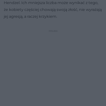
Hendzel. Ich mniejsza liczba może wynikać z tego,
że kobiety częściej chowają swoją złość, nie wyrażają
jej agresją, a raczej krzykiem.