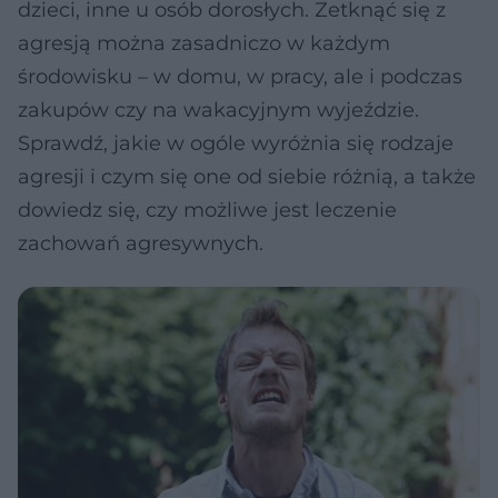
dzieci, inne u osób dorosłych. Zetknąć się z
agresją można zasadniczo w każdym
środowisku – w domu, w pracy, ale i podczas
zakupów czy na wakacyjnym wyjeździe.
Sprawdź, jakie w ogóle wyróżnia się rodzaje
agresji i czym się one od siebie różnią, a także
dowiedz się, czy możliwe jest leczenie
zachowań agresywnych.