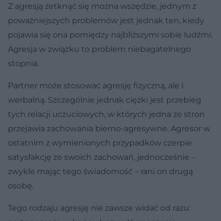
Z agresją zetknąć się można wszędzie, jednym z
poważniejszych problemów jest jednak ten, kiedy
pojawia się ona pomiędzy najbliższymi sobie ludźmi.
Agresja w związku to problem niebagatelnego
stopnia.
Partner może stosować agresję fizyczną, ale i
werbalną. Szczególnie jednak ciężki jest przebieg
tych relacji uczuciowych, w których jedna ze stron
przejawia zachowania bierno-agresywne. Agresor w
ostatnim z wymienionych przypadków czerpie
satysfakcję ze swoich zachowań, jednocześnie –
zwykle mając tego świadomość – rani on drugą
osobę.
Tego rodzaju agresję nie zawsze widać od razu: