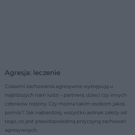
Agresja: leczenie
Czasami zachowania agresywne występują u
najbliższych nam ludzi – partnera, dzieci czy innych
członków rodziny. Czy można takim osobom jakoś
pomóc? Jak najbardziej, wszystko jednak zależy od
tego, co jest prawdopodobną przyczyną zachowań
agresywnych.