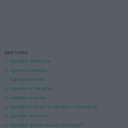
Spis treści
Agresja: definicja
Agresja: rodzaje
Agresja bierna
Agresja w związku
Agresja w pracy
Agresja u dzieci a agresja u dorosłych
Agresja: leczenie
Agresja: gdzie szukać pomocy?