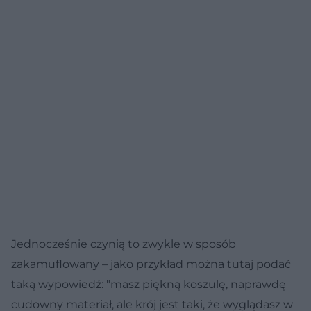
Jednocześnie czynią to zwykle w sposób
zakamuflowany – jako przykład można tutaj podać
taką wypowiedź: "masz piękną koszulę, naprawdę
cudowny materiał, ale krój jest taki, że wyglądasz w