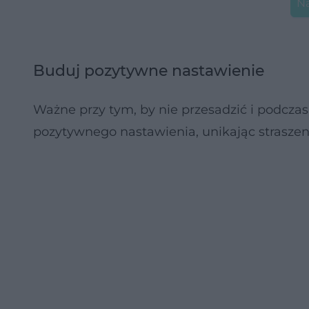
Na
Buduj pozytywne nastawienie
Ważne przy tym, by nie przesadzić i podcza
pozytywnego nastawienia, unikając straszen