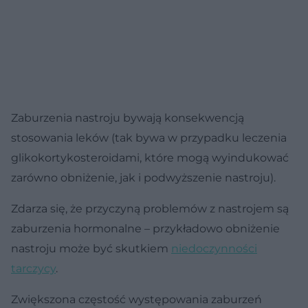
Zaburzenia nastroju bywają konsekwencją
stosowania leków (tak bywa w przypadku leczenia
glikokortykosteroidami, które mogą wyindukować
zarówno obniżenie, jak i podwyższenie nastroju).
Zdarza się, że przyczyną problemów z nastrojem są
zaburzenia hormonalne – przykładowo obniżenie
nastroju może być skutkiem
niedoczynności
tarczycy
.
Zwiększona częstość występowania zaburzeń