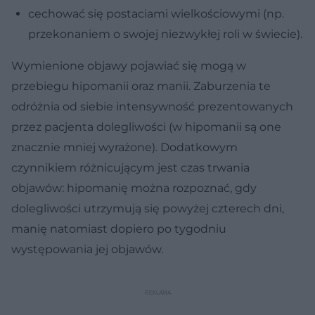
cechować się postaciami wielkościowymi (np.
przekonaniem o swojej niezwykłej roli w świecie).
Wymienione objawy pojawiać się mogą w
przebiegu hipomanii oraz manii. Zaburzenia te
odróżnia od siebie intensywność prezentowanych
przez pacjenta dolegliwości (w hipomanii są one
znacznie mniej wyrażone). Dodatkowym
czynnikiem różnicującym jest czas trwania
objawów: hipomanię można rozpoznać, gdy
dolegliwości utrzymują się powyżej czterech dni,
manię natomiast dopiero po tygodniu
występowania jej objawów.