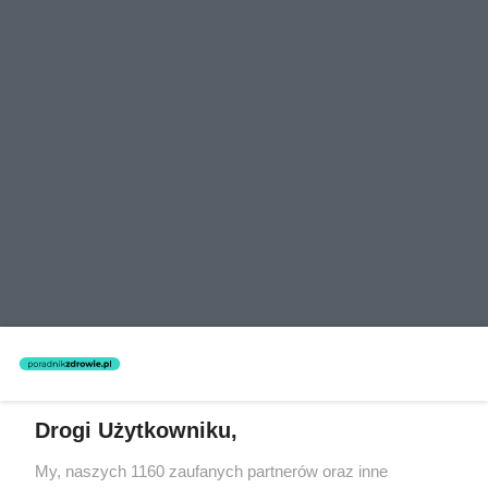
Drogi Użytkowniku,
My, naszych 1160 zaufanych partnerów oraz inne