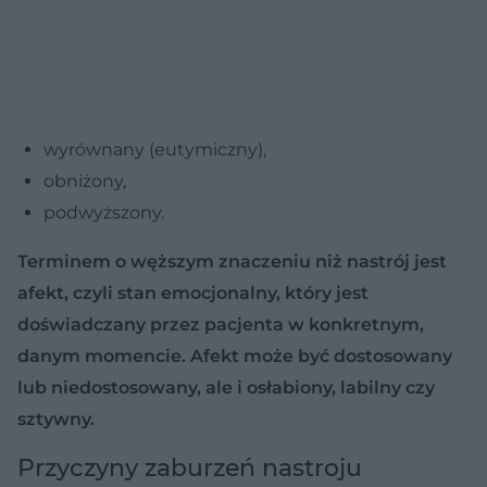
wyrównany (eutymiczny),
obniżony,
podwyższony.
Terminem o węższym znaczeniu niż nastrój jest
afekt, czyli stan emocjonalny, który jest
doświadczany przez pacjenta w konkretnym,
danym momencie. Afekt może być dostosowany
lub niedostosowany, ale i osłabiony, labilny czy
sztywny.
Przyczyny zaburzeń nastroju