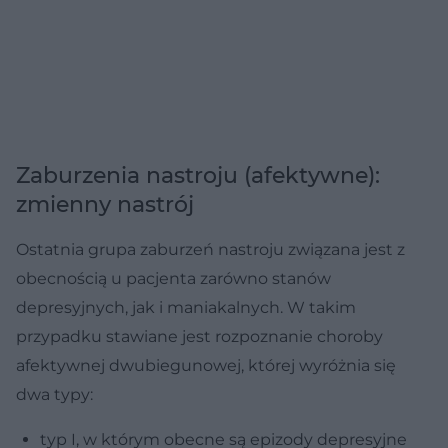
Zaburzenia nastroju (afektywne):
zmienny nastrój
Ostatnia grupa zaburzeń nastroju związana jest z
obecnością u pacjenta zarówno stanów
depresyjnych, jak i maniakalnych. W takim
przypadku stawiane jest rozpoznanie choroby
afektywnej dwubiegunowej, której wyróżnia się
dwa typy:
typ I, w którym obecne są epizody depresyjne