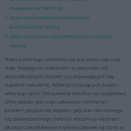
maskowanej [WIDEO]
Zaburzenia nastroju (afektywne):
podwyższony nastrój
Zaburzenia nastroju (afektywne): zmienny
nastrój
Nastrój żadnego człowieka nie jest przez cały czas
stały. Podlega on wahaniom w zależności od
doświadczanych zdarzeń czy pojawiających się,
zupełnie naturalnie, refleksji dotyczących świata i
własnego życia. Odczuwanie smutku czy wyjątkowo
silnej radości jest więc całkowicie normalne –
problem pojawia się dopiero, gdy stan obniżonego
czy podwyższonego nastroju utrzymuje się przez
dłuższy czas (dokładne kryteria czasowe są różne w