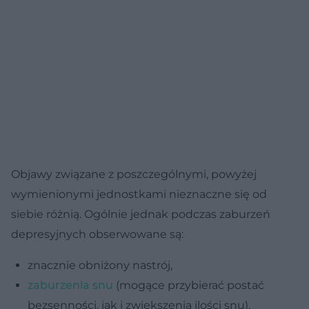
Objawy związane z poszczególnymi, powyżej
wymienionymi jednostkami nieznaczne się od
siebie różnią. Ogólnie jednak podczas zaburzeń
depresyjnych obserwowane są:
znacznie obniżony nastrój,
zaburzenia snu
(mogące przybierać postać
bezsenności, jak i zwiększenia ilości snu),