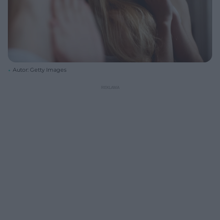
Autor: Getty Images