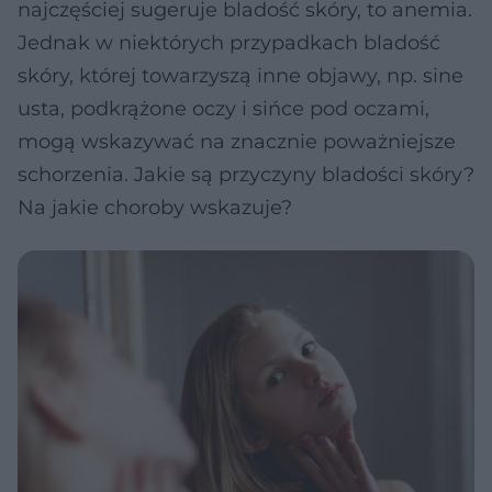
najczęściej sugeruje bladość skóry, to anemia.
Jednak w niektórych przypadkach bladość
skóry, której towarzyszą inne objawy, np. sine
usta, podkrążone oczy i sińce pod oczami,
mogą wskazywać na znacznie poważniejsze
schorzenia. Jakie są przyczyny bladości skóry?
Na jakie choroby wskazuje?