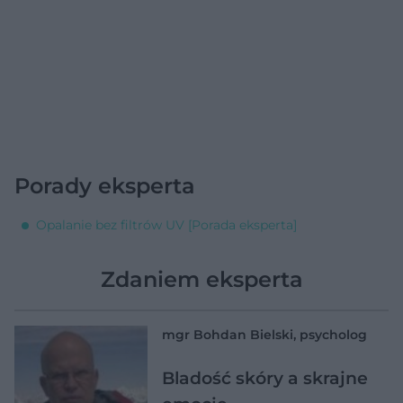
Porady eksperta
Opalanie bez filtrów UV [Porada eksperta]
Zdaniem eksperta
mgr Bohdan Bielski, psycholog
Bladość skóry a skrajne