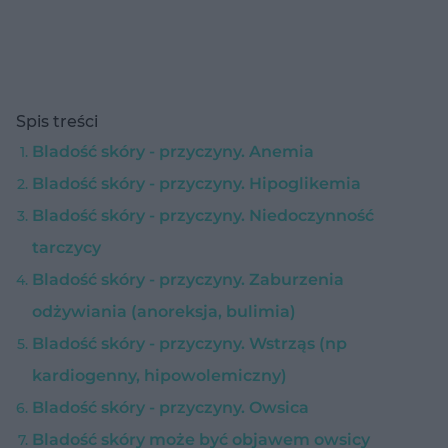
Spis treści
Bladość skóry - przyczyny. Anemia
Bladość skóry - przyczyny. Hipoglikemia
Bladość skóry - przyczyny. Niedoczynność
tarczycy
Bladość skóry - przyczyny. Zaburzenia
odżywiania (anoreksja, bulimia)
Bladość skóry - przyczyny. Wstrząs (np
kardiogenny, hipowolemiczny)
Bladość skóry - przyczyny. Owsica
Bladość skóry może być objawem owsicy