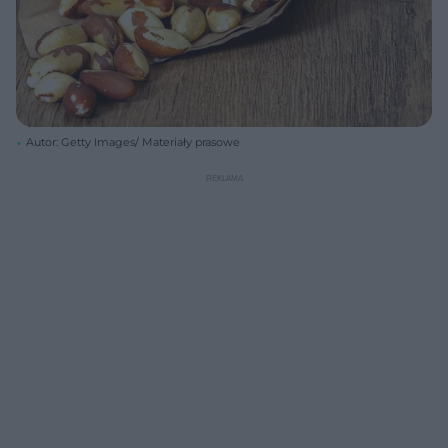
Autor: Getty Images/ Materiały prasowe