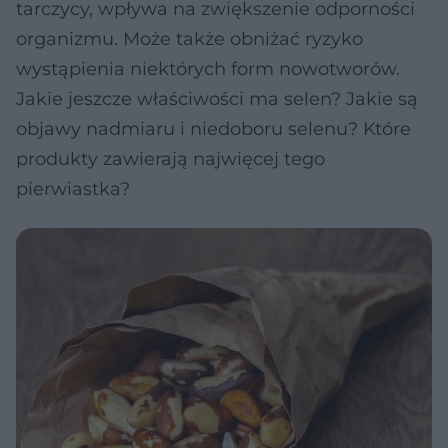
tarczycy, wpływa na zwiększenie odporności
organizmu. Może także obniżać ryzyko
wystąpienia niektórych form nowotworów.
Jakie jeszcze właściwości ma selen? Jakie są
objawy nadmiaru i niedoboru selenu? Które
produkty zawierają najwięcej tego
pierwiastka?