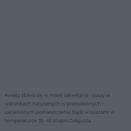
Kwiaty zbiera się w miarę zakwitania i suszy w
warunkach naturalnych w przewiewnych i
zacienionym pomieszczeniu bądź w suszarni w
temperaturze 35–45 stopni Celsjusza.