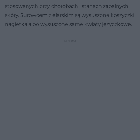
stosowanych przy chorobach i stanach zapalnych
skóry. Surowcem zielarskim są wysuszone koszyczki
nagietka albo wysuszone same kwiaty języczkowe.