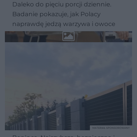
Daleko do pięciu porcji dziennie.
Badanie pokazuje, jak Polacy
naprawdę jedzą warzywa i owoce
MATERIAŁ SPONSOROWANY