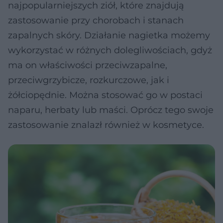
najpopularniejszych ziół, które znajdują
zastosowanie przy chorobach i stanach
zapalnych skóry. Działanie nagietka możemy
wykorzystać w różnych dolegliwościach, gdyż
ma on właściwości przeciwzapalne,
przeciwgrzybicze, rozkurczowe, jak i
żółciopędnie. Można stosować go w postaci
naparu, herbaty lub maści. Oprócz tego swoje
zastosowanie znalazł również w kosmetyce.