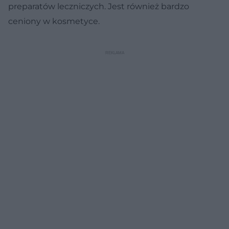
preparatów leczniczych. Jest również bardzo
ceniony w kosmetyce.