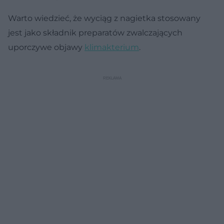
Warto wiedzieć, że wyciąg z nagietka stosowany
jest jako składnik preparatów zwalczających
uporczywe objawy
klimakterium
.