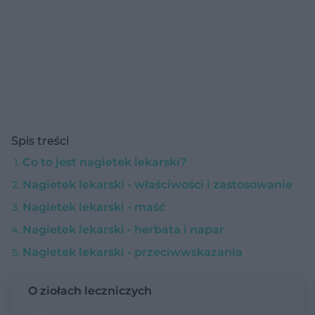
Spis treści
Co to jest nagietek lekarski?
Nagietek lekarski - właściwości i zastosowanie
Nagietek lekarski - maść
Nagietek lekarski - herbata i napar
Nagietek lekarski - przeciwwskazania
O ziołach leczniczych