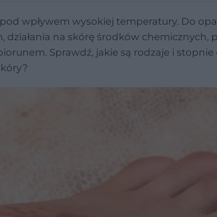
y pod wpływem wysokiej temperatury. Do opa
, działania na skórę środków chemicznych, 
iorunem. Sprawdź, jakie są rodzaje i stopnie
skóry?