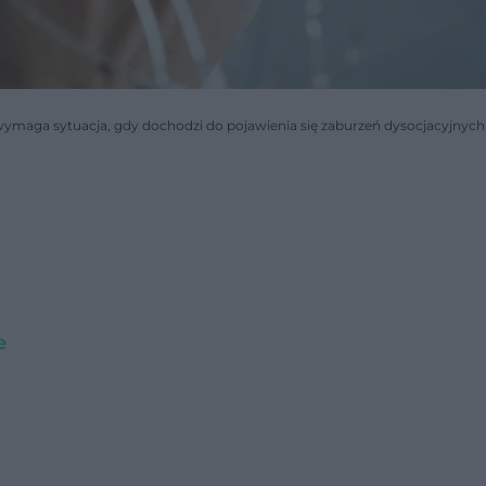
ymaga sytuacja, gdy dochodzi do pojawienia się zaburzeń dysocjacyjnych
e