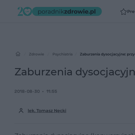
Pr
Zdrowie
Psychiatria
Zaburzenia dysocjacyjne: przy
Zaburzenia dysocjacyjn
2018-08-30
11:55
lek. Tomasz Nęcki