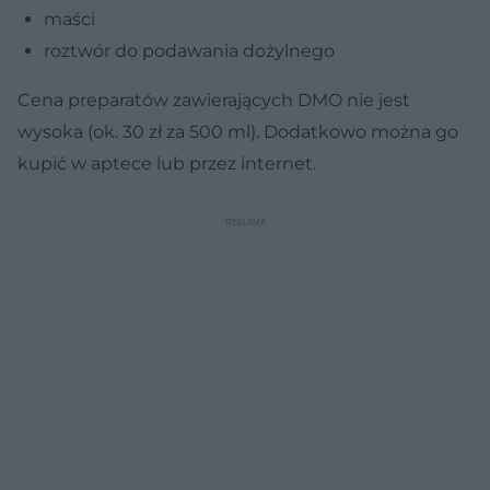
maści
roztwór do podawania dożylnego
Cena preparatów zawierających DMO nie jest
wysoka (ok. 30 zł za 500 ml). Dodatkowo można go
kupić w aptece lub przez internet.