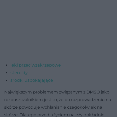
leki przeciwzakrzepowe
steroidy
środki uspokajające
Największym problemem związanym z DMSO jako
rozpuszczalnikiem jest to, że po rozprowadzeniu na
skórze powoduje wchłanianie czegokolwiek na
skórze. Dlatego przed użyciem należy dokładnie