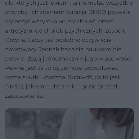
dla których jest lekiem na niemalże wszystkie
choroby. Ich zdaniem kuracja DMSO pozwala
wyleczyć wszystko od zwichnięć, przez
artretyzm, do chorób psychicznych, zespołu
Downa. Leczy też podobno oczywiście
nowotwory. Jednak badania naukowe nie
potwierdzają jednoznacznie jego właściwości.
Pewne jest za to to, żemoże powodować
liczne skutki uboczne. Sprawdź, co to jest
DMSO, jakie ma działanie i gdzie znalazł
zastosowanie.