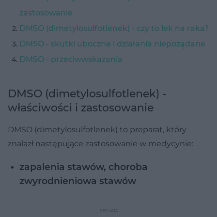
zastosowanie
DMSO (dimetylosulfotlenek) - czy to lek na raka?
DMSO - skutki uboczne i działania niepożądane
DMSO - przeciwwskazania
DMSO (dimetylosulfotlenek) -
właściwości i zastosowanie
DMSO (dimetylosulfotlenek) to preparat, który
znalazł następujące zastosowanie w medycynie:
zapalenia stawów, choroba
zwyrodnieniowa stawów