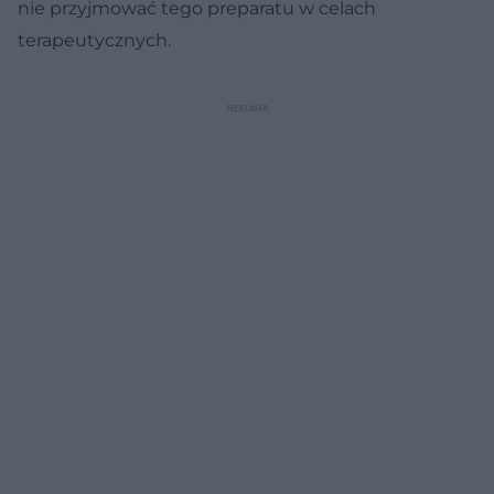
nie przyjmować tego preparatu w celach
terapeutycznych.