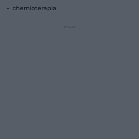
chemioterapia