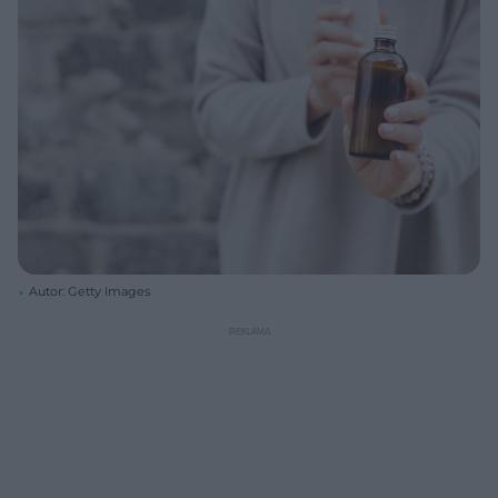
Autor: Getty Images