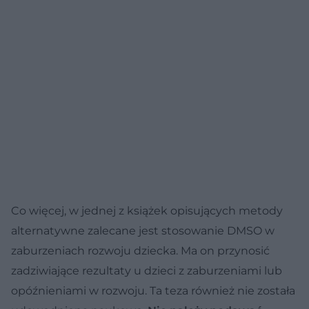
Co więcej, w jednej z książek opisujących metody
alternatywne zalecane jest stosowanie DMSO w
zaburzeniach rozwoju dziecka. Ma on przynosić
zadziwiające rezultaty u dzieci z zaburzeniami lub
opóźnieniami w rozwoju. Ta teza również nie została