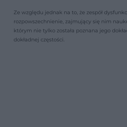
Ze względu jednak na to, że zespół dysfunkc
rozpowszechnienie, zajmujący się nim nauk
którym nie tylko została poznana jego dokła
dokładnej częstości.