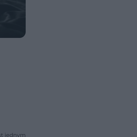
est jednym