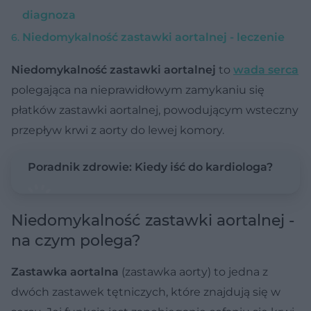
diagnoza
Niedomykalność zastawki aortalnej - leczenie
Niedomykalność zastawki aortalnej
to
wada serca
polegająca na nieprawidłowym zamykaniu się
płatków zastawki aortalnej, powodującym wsteczny
przepływ krwi z aorty do lewej komory.
Poradnik zdrowie: Kiedy iść do kardiologa?
Niedomykalność zastawki aortalnej -
na czym polega?
Zastawka aortalna
(zastawka aorty) to jedna z
dwóch zastawek tętniczych, które znajdują się w