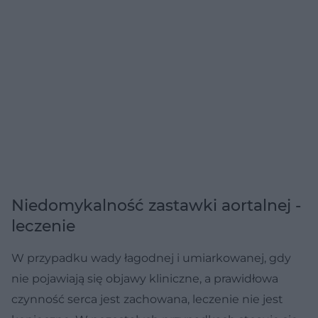
Niedomykalność zastawki aortalnej -
leczenie
W przypadku wady łagodnej i umiarkowanej, gdy
nie pojawiają się objawy kliniczne, a prawidłowa
czynność serca jest zachowana, leczenie nie jest