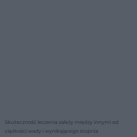
Skuteczność leczenia zależy między innymi od
ciężkości wady i wynikającego stopnia