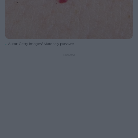
Autor: Getty Images/ Materiały prasowe