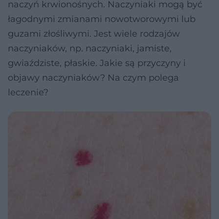
naczyń krwionośnych. Naczyniaki mogą być
łagodnymi zmianami nowotworowymi lub
guzami złośliwymi. Jest wiele rodzajów
naczyniaków, np. naczyniaki, jamiste,
gwiaździste, płaskie. Jakie są przyczyny i
objawy naczyniaków? Na czym polega
leczenie?