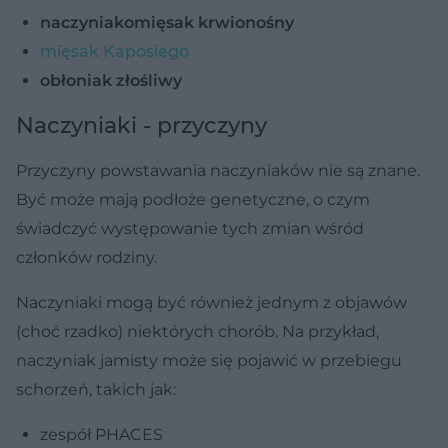
naczyniakomięsak krwionośny
mięsak Kaposiego
obłoniak złośliwy
Naczyniaki - przyczyny
Przyczyny powstawania naczyniaków nie są znane.
Być może mają podłoże genetyczne, o czym
świadczyć występowanie tych zmian wśród
członków rodziny.
Naczyniaki mogą być również jednym z objawów
(choć rzadko) niektórych chorób. Na przykład,
naczyniak jamisty może się pojawić w przebiegu
schorzeń, takich jak:
zespół PHACES