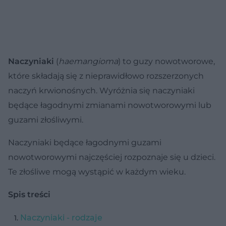
Naczyniaki
(
haemangioma
) to guzy nowotworowe,
które składają się z nieprawidłowo rozszerzonych
naczyń krwionośnych. Wyróżnia się naczyniaki
będące łagodnymi zmianami nowotworowymi lub
guzami złośliwymi.
Naczyniaki będące łagodnymi guzami
nowotworowymi najczęściej rozpoznaje się u dzieci.
Te złośliwe mogą wystąpić w każdym wieku.
Spis treści
Naczyniaki - rodzaje