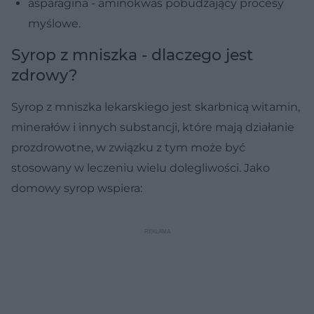
asparagina - aminokwas pobudzający procesy
myślowe.
Syrop z mniszka - dlaczego jest
zdrowy?
Syrop z mniszka lekarskiego jest skarbnicą witamin,
minerałów i innych substancji, które mają działanie
prozdrowotne, w związku z tym może być
stosowany w leczeniu wielu dolegliwości. Jako
domowy syrop wspiera: