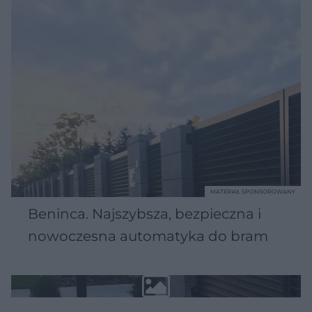
MATERIAŁ SPONSOROWANY
Beninca. Najszybsza, bezpieczna i
nowoczesna automatyka do bram