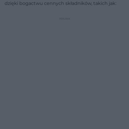
dzięki bogactwu cennych składników, takich jak: