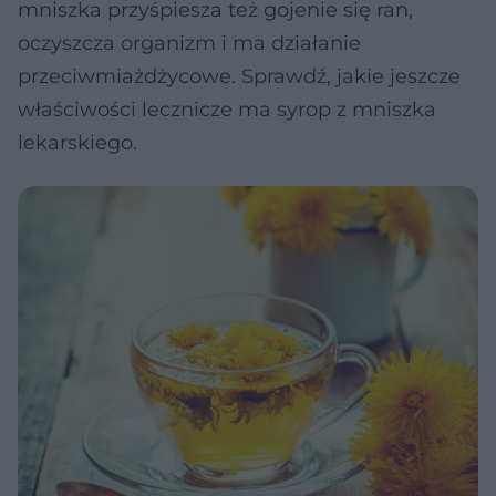
mniszka przyśpiesza też gojenie się ran,
oczyszcza organizm i ma działanie
przeciwmiażdżycowe. Sprawdź, jakie jeszcze
właściwości lecznicze ma syrop z mniszka
lekarskiego.