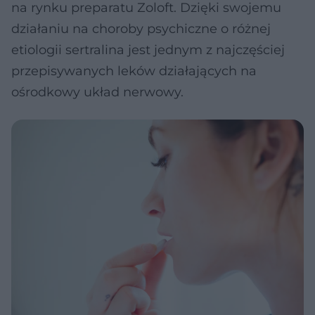
na rynku preparatu Zoloft. Dzięki swojemu
działaniu na choroby psychiczne o różnej
etiologii sertralina jest jednym z najczęściej
przepisywanych leków działających na
ośrodkowy układ nerwowy.