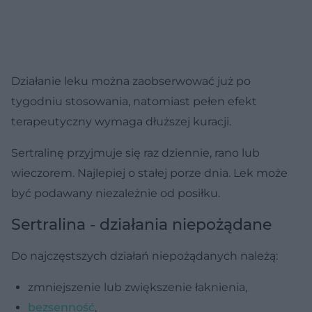
Działanie leku można zaobserwować już po
tygodniu stosowania, natomiast pełen efekt
terapeutyczny wymaga dłuższej kuracji.
Sertralinę przyjmuje się raz dziennie, rano lub
wieczorem. Najlepiej o stałej porze dnia. Lek może
być podawany niezależnie od posiłku.
Sertralina - działania niepożądane
Do najczęstszych działań niepożądanych należą:
zmniejszenie lub zwiększenie łaknienia,
bezsenność
,