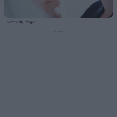
Autor: Getty Images