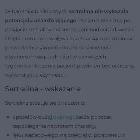
W badaniach klinicznych
sertralina nie wykazała
potencjału uzależniającego
. Pacjenci nie czują po
przyjęciu sertraliny ani sedacji, ani nadpobudliwości.
Dzięki czemu nie wpływa ona znacząco na zdolność
prowadzenia samochodu ani na sprawność
psychoruchową. Jednakże w pierwszych
tygodniach leczenia pacjent powinien być ostrożny,
wykonując te czynności.
Sertralina - wskazania
Sertralinę stosuje się w leczeniu:
epizodów dużej
depresji
, także podczas
zapobiegania nawrotom choroby,
lęku napadowego, najczęściej w połączeniu z