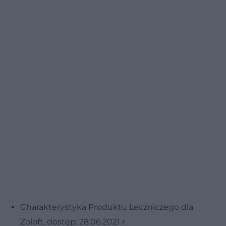
Charakterystyka Produktu Leczniczego dla
Zoloft, dostęp: 28.06.2021 r.