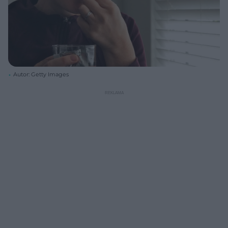
Autor: Getty Images