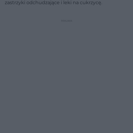
zastrzyki odchudzające i leki na cukrzycę.