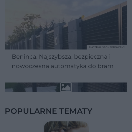
MATERIAŁ SPONSOROWANY
Beninca. Najszybsza, bezpieczna i
nowoczesna automatyka do bram
POPULARNE TEMATY