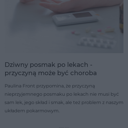
Dziwny posmak po lekach -
przyczyną może być choroba
Paulina Front przypomina, że przyczyną
nieprzyjemnego posmaku po lekach nie musi być
sam lek, jego skład i smak, ale też problem z naszym
układem pokarmowym.