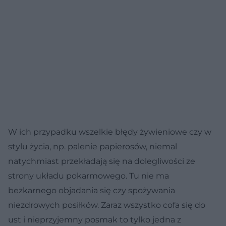
W ich przypadku wszelkie błędy żywieniowe czy w
stylu życia, np. palenie papierosów, niemal
natychmiast przekładają się na dolegliwości ze
strony układu pokarmowego. Tu nie ma
bezkarnego objadania się czy spożywania
niezdrowych posiłków. Zaraz wszystko cofa się do
ust i nieprzyjemny posmak to tylko jedna z