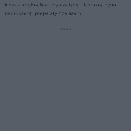
kwas acetylosalicylowy, czyli popularna aspiryna,
naproksen) i preparaty z żelazem.