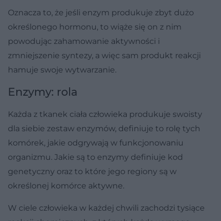
Oznacza to, że jeśli enzym produkuje zbyt dużo
określonego hormonu, to wiąże się on z nim
powodując zahamowanie aktywności i
zmniejszenie syntezy, a więc sam produkt reakcji
hamuje swoje wytwarzanie.
Enzymy: rola
Każda z tkanek ciała człowieka produkuje swoisty
dla siebie zestaw enzymów, definiuje to rolę tych
komórek, jakie odgrywają w funkcjonowaniu
organizmu. Jakie są to enzymy definiuje kod
genetyczny oraz to które jego regiony są w
określonej komórce aktywne.
W ciele człowieka w każdej chwili zachodzi tysiące