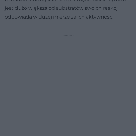
jest dużo większa od substratów swoich reakcji
odpowiada w dużej mierze za ich aktywność.