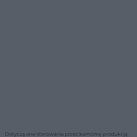
Dotyczą one sterowania przez komórkę produkcją