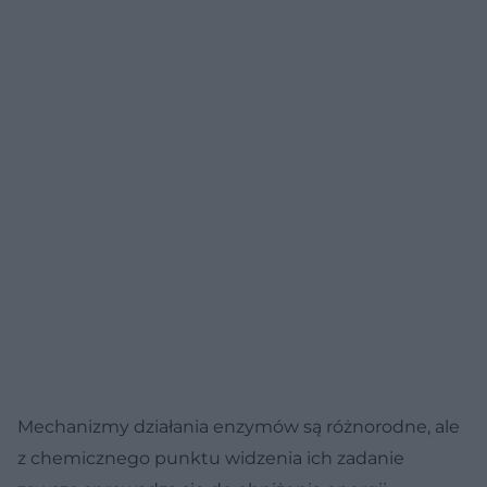
Mechanizmy działania enzymów są różnorodne, ale
z chemicznego punktu widzenia ich zadanie