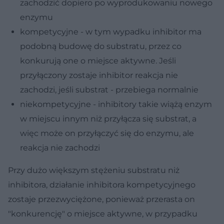
zachodzić dopiero po wyprodukowaniu nowego
enzymu
kompetycyjne - w tym wypadku inhibitor ma
podobną budowę do substratu, przez co
konkurują one o miejsce aktywne. Jeśli
przyłączony zostaje inhibitor reakcja nie
zachodzi, jeśli substrat - przebiega normalnie
niekompetycyjne - inhibitory takie wiążą enzym
w miejscu innym niż przyłącza się substrat, a
więc może on przyłączyć się do enzymu, ale
reakcja nie zachodzi
Przy dużo większym stężeniu substratu niż
inhibitora, działanie inhibitora kompetycyjnego
zostaje przezwyciężone, ponieważ przerasta on
"konkurencję" o miejsce aktywne, w przypadku