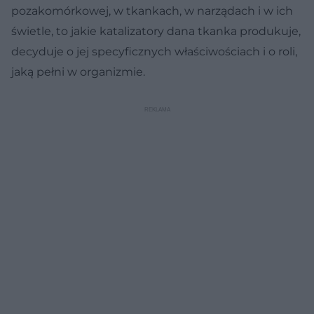
pozakomórkowej, w tkankach, w narządach i w ich
świetle, to jakie katalizatory dana tkanka produkuje,
decyduje o jej specyficznych właściwościach i o roli,
jaką pełni w organizmie.