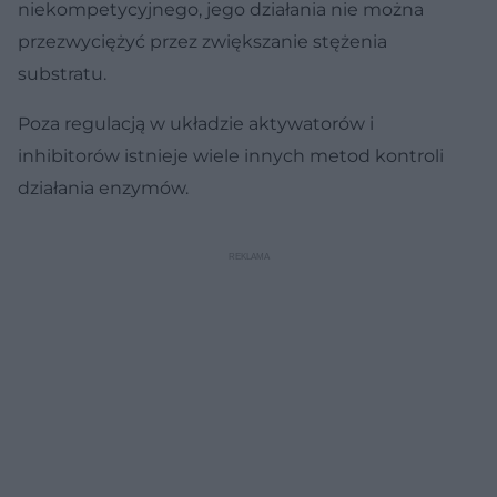
niekompetycyjnego, jego działania nie można
przezwyciężyć przez zwiększanie stężenia
substratu.
Poza regulacją w układzie aktywatorów i
inhibitorów istnieje wiele innych metod kontroli
działania enzymów.