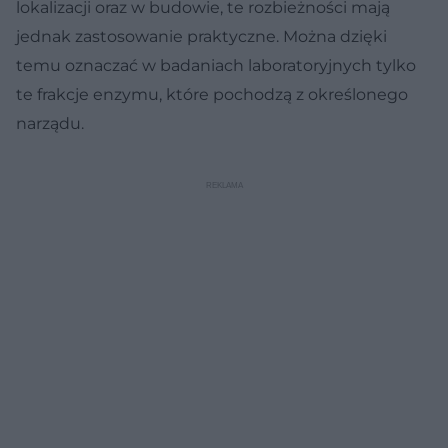
lokalizacji oraz w budowie, te rozbieżności mają
jednak zastosowanie praktyczne. Można dzięki
temu oznaczać w badaniach laboratoryjnych tylko
te frakcje enzymu, które pochodzą z określonego
narządu.