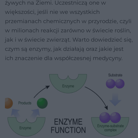
żywych na Ziemi. Uczestniczą one w
większości, jeśli nie we wszystkich
przemianach chemicznych w przyrodzie, czyli
w milionach reakcji zarówno w świecie roślin,
jak i w świecie zwierząt. Warto dowiedzieć się,
czym są enzymy, jak działają oraz jakie jest
ich znaczenie dla współczesnej medycyny.