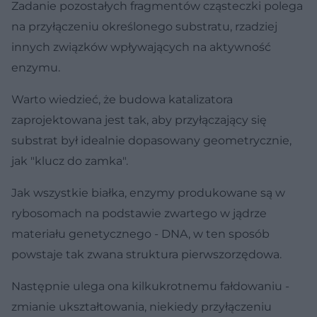
Zadanie pozostałych fragmentów cząsteczki polega
na przyłączeniu określonego substratu, rzadziej
innych związków wpływających na aktywność
enzymu.
Warto wiedzieć, że budowa katalizatora
zaprojektowana jest tak, aby przyłączający się
substrat był idealnie dopasowany geometrycznie,
jak "klucz do zamka".
Jak wszystkie białka, enzymy produkowane są w
rybosomach na podstawie zwartego w jądrze
materiału genetycznego - DNA, w ten sposób
powstaje tak zwana struktura pierwszorzędowa.
Następnie ulega ona kilkukrotnemu fałdowaniu -
zmianie ukształtowania, niekiedy przyłączeniu