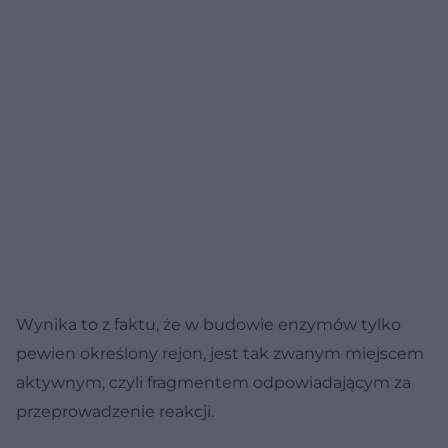
Wynika to z faktu, że w budowie enzymów tylko
pewien określony rejon, jest tak zwanym miejscem
aktywnym, czyli fragmentem odpowiadającym za
przeprowadzenie reakcji.