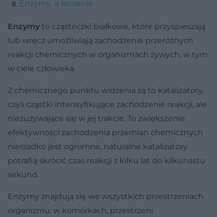
Enzymy, a leczenie
Enzymy
to cząsteczki białkowe, które przyspieszają
lub wręcz umożliwiają zachodzenie przeróżnych
reakcji chemicznych w organizmach żywych, w tym
w ciele człowieka.
Z chemicznego punktu widzenia są to katalizatory,
czyli cząstki intensyfikujące zachodzenie reakcji, ale
niezużywające się w jej trakcie. To zwiększenie
efektywności zachodzenia przemian chemicznych
nierzadko jest ogromne, naturalne katalizatory
potrafią skrócić czas reakcji z kilku lat do kilkunastu
sekund.
Enzymy znajdują się we wszystkich przestrzeniach
organizmu: w komórkach, przestrzeni