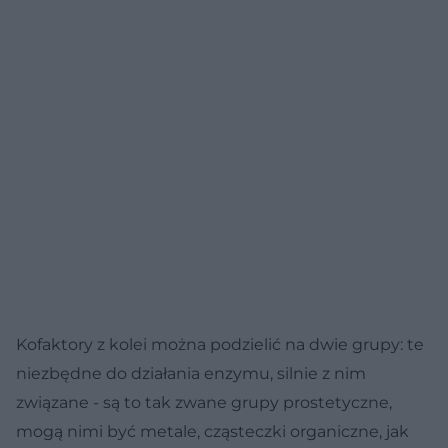
Kofaktory z kolei można podzielić na dwie grupy: te
niezbędne do działania enzymu, silnie z nim
związane - są to tak zwane grupy prostetyczne,
mogą nimi być metale, cząsteczki organiczne, jak