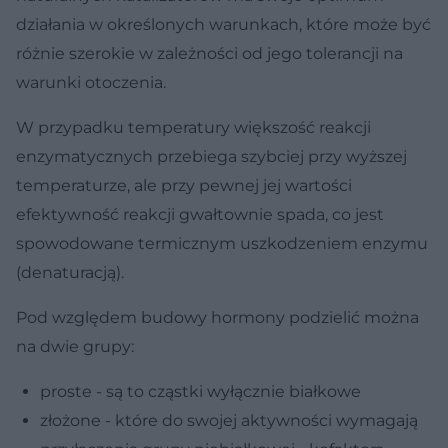
działania w określonych warunkach, które może być
różnie szerokie w zależności od jego tolerancji na
warunki otoczenia.
W przypadku temperatury większość reakcji
enzymatycznych przebiega szybciej przy wyższej
temperaturze, ale przy pewnej jej wartości
efektywność reakcji gwałtownie spada, co jest
spowodowane termicznym uszkodzeniem enzymu
(denaturacją).
Pod względem budowy hormony podzielić można
na dwie grupy:
proste - są to cząstki wyłącznie białkowe
złożone - które do swojej aktywności wymagają