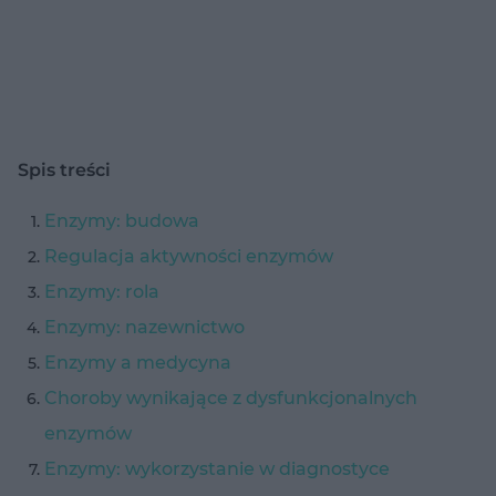
Spis treści
Enzymy: budowa
Regulacja aktywności enzymów
Enzymy: rola
Enzymy: nazewnictwo
Enzymy a medycyna
Choroby wynikające z dysfunkcjonalnych
enzymów
Enzymy: wykorzystanie w diagnostyce