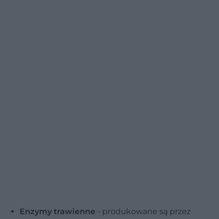
Enzymy trawienne
- produkowane są przez