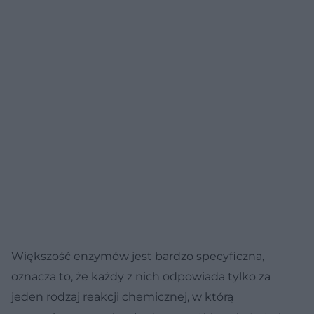
Większość enzymów jest bardzo specyficzna,
oznacza to, że każdy z nich odpowiada tylko za
jeden rodzaj reakcji chemicznej, w którą