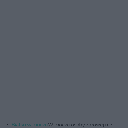
Białko w moczu
W moczu osoby zdrowej nie