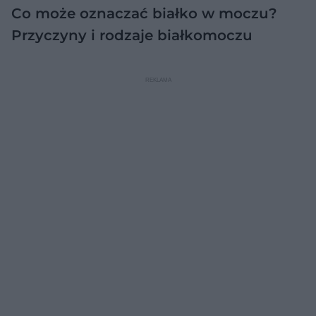
Co może oznaczać białko w moczu?
Przyczyny i rodzaje białkomoczu