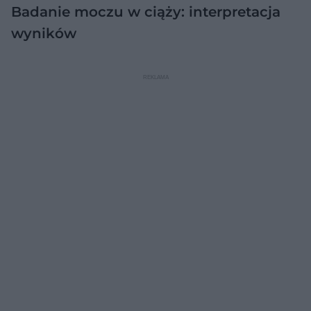
Badanie moczu w ciąży: interpretacja
wyników