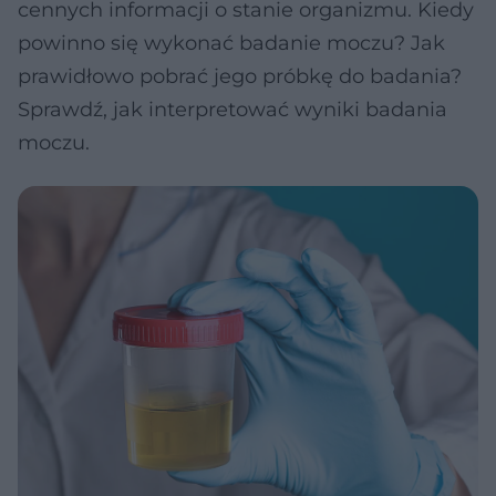
cennych informacji o stanie organizmu. Kiedy
powinno się wykonać badanie moczu? Jak
prawidłowo pobrać jego próbkę do badania?
Sprawdź, jak interpretować wyniki badania
moczu.