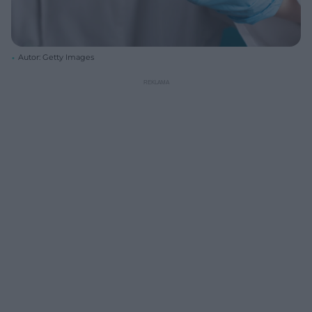
Autor: Getty Images