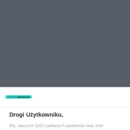
Drogi Użytkowniku,
My, naszych 1162 zaufanych partnerów oraz inne