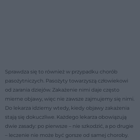
Sprawdza się to również w przypadku chorób
pasożytniczych. Pasożyty towarzyszą człowiekowi
od zarania dziejów. Zakażenie nimi daje często
mierne objawy, więc nie zawsze zajmujemy się nimi.
Do lekarza idziemy wtedy, kiedy objawy zakażenia
stają się dokuczliwe. Każdego lekarza obowiązują
dwie zasady: po pierwsze – nie szkodzić, a po drugie
– leczenie nie może być gorsze od samej choroby.