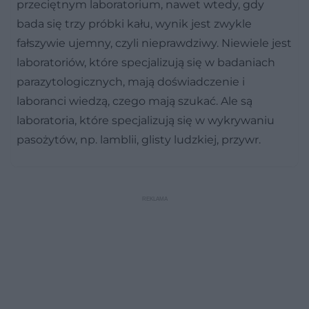
przeciętnym laboratorium, nawet wtedy, gdy
bada się trzy próbki kału, wynik jest zwykle
fałszywie ujemny, czyli nieprawdziwy. Niewiele jest
laboratoriów, które specjalizują się w badaniach
parazytologicznych, mają doświadczenie i
laboranci wiedzą, czego mają szukać. Ale są
laboratoria, które specjalizują się w wykrywaniu
pasożytów, np. lamblii, glisty ludzkiej, przywr.