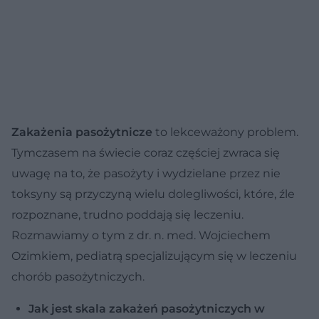
Zakażenia pasożytnicze
to lekceważony problem.
Tymczasem na świecie coraz częściej zwraca się
uwagę na to, że pasożyty i wydzielane przez nie
toksyny są przyczyną wielu dolegliwości, które, źle
rozpoznane, trudno poddają się leczeniu.
Rozmawiamy o tym z dr. n. med. Wojciechem
Ozimkiem, pediatrą specjalizującym się w leczeniu
chorób pasożytniczych.
Jak jest skala zakażeń pasożytniczych w