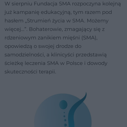
W sierpniu Fundacja SMA rozpoczyna kolejną
już kampanię edukacyjną, tym razem pod
hasłem „Strumień życia w SMA. Możemy
więcej...”. Bohaterowie, zmagający się z
rdzeniowym zanikiem mięśni (SMA),
opowiedzą o swojej drodze do
samodzielności, a klinicyści przedstawią
ścieżkę leczenia SMA w Polsce i dowody
skuteczności terapii.