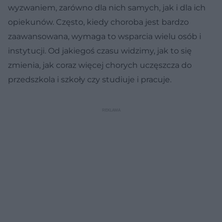
wyzwaniem, zarówno dla nich samych, jak i dla ich
opiekunów. Często, kiedy choroba jest bardzo
zaawansowana, wymaga to wsparcia wielu osób i
instytucji. Od jakiegoś czasu widzimy, jak to się
zmienia, jak coraz więcej chorych uczęszcza do
przedszkola i szkoły czy studiuje i pracuje.