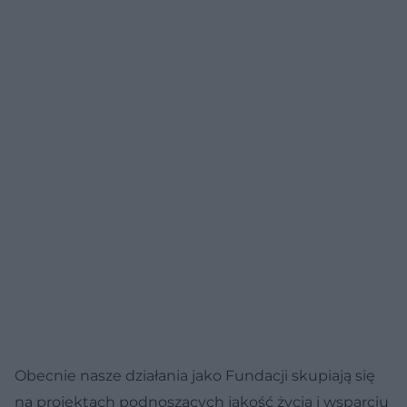
Obecnie nasze działania jako Fundacji skupiają się
na projektach podnoszących jakość życia i wsparciu