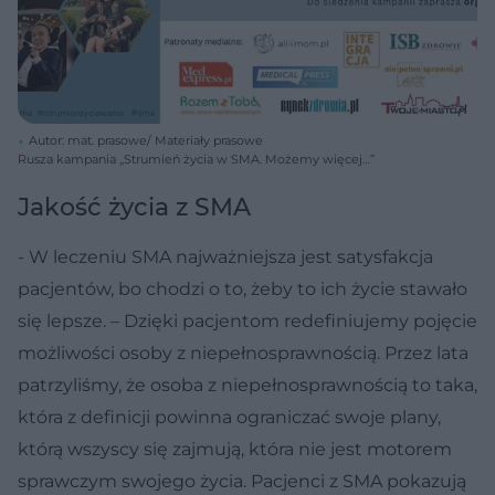
Autor: mat. prasowe/ Materiały prasowe
Rusza kampania „Strumień życia w SMA. Możemy więcej…”
Jakość życia z SMA
- W leczeniu SMA najważniejsza jest satysfakcja
pacjentów, bo chodzi o to, żeby to ich życie stawało
się lepsze. – Dzięki pacjentom redefiniujemy pojęcie
możliwości osoby z niepełnosprawnością. Przez lata
patrzyliśmy, że osoba z niepełnosprawnością to taka,
która z definicji powinna ograniczać swoje plany,
którą wszyscy się zajmują, która nie jest motorem
sprawczym swojego życia. Pacjenci z SMA pokazują