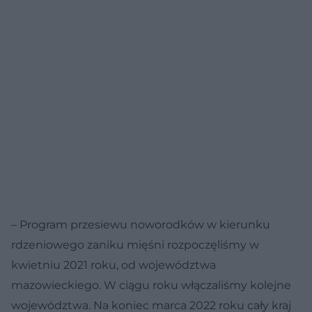
– Program przesiewu noworodków w kierunku
rdzeniowego zaniku mięśni rozpoczęliśmy w
kwietniu 2021 roku, od województwa
mazowieckiego. W ciągu roku włączaliśmy kolejne
województwa. Na koniec marca 2022 roku cały kraj