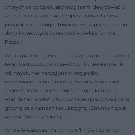
chorych na co dzień, aby mogli sami decydować o
sobie i uniezależnić się od opiekunów. Chcemy
pokazać im tę drogę i towarzyszyć w przekraczaniu
dotychczasowych ograniczeń – dodaje Dorota
Raczek.
W przypadku ciężkiej choroby ważnym elementem
terapii jest poczucie sprawczości i uniezależnienia
od innych. Nie inaczej jest w przypadku
rdzeniowego zaniku mięśni, choroby, która wielu
chorych skazuje na zależność od opiekunów. To
właśnie ta niezależność i poczucie sprawczości będą
główną osią kampanii edukacyjnej „Strumień życia
w SMA. Możemy więcej…”.
W czasie kampanii za pomocą filmów i spisanych