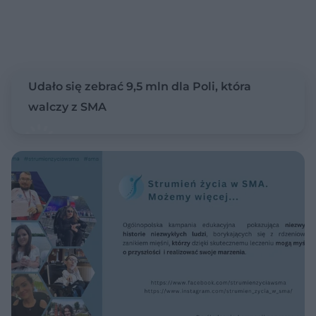
Udało się zebrać 9,5 mln dla Poli, która
walczy z SMA