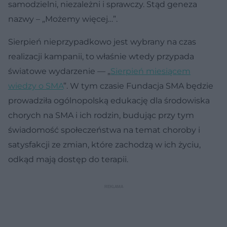
samodzielni, niezależni i sprawczy. Stąd geneza
nazwy – „Możemy więcej…”.
Sierpień nieprzypadkowo jest wybrany na czas
realizacji kampanii, to właśnie wtedy przypada
światowe wydarzenie — „
Sierpień miesiącem
wiedzy o SMA
”. W tym czasie Fundacja SMA będzie
prowadziła ogólnopolską edukację dla środowiska
chorych na SMA i ich rodzin, budując przy tym
świadomość społeczeństwa na temat choroby i
satysfakcji ze zmian, które zachodzą w ich życiu,
odkąd mają dostęp do terapii.