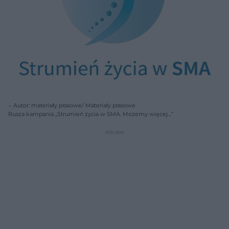
Autor: materiały prasowe/ Materiały prasowe
Rusza kampania „Strumień życia w SMA. Możemy więcej…”