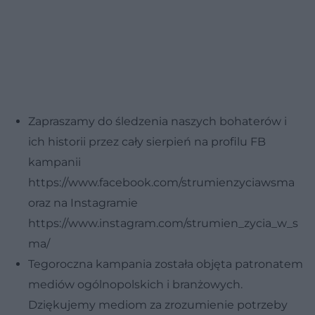
Zapraszamy do śledzenia naszych bohaterów i
ich historii przez cały sierpień na profilu FB
kampanii
https://www.facebook.com/strumienzyciawsma
oraz na Instagramie
https://www.instagram.com/strumien_zycia_w_s
ma/
Tegoroczna kampania została objęta patronatem
mediów ogólnopolskich i branżowych.
Dziękujemy mediom za zrozumienie potrzeby