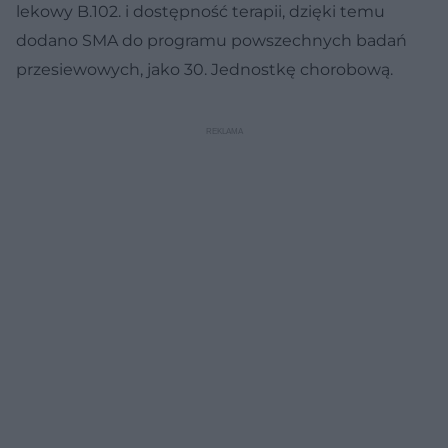
lekowy B.102. i dostępność terapii, dzięki temu
dodano SMA do programu powszechnych badań
przesiewowych, jako 30. Jednostkę chorobową.