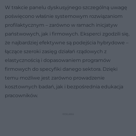
W trakcie panelu dyskusyjnego szczególną uwagę
poświęcono właśnie systemowym rozwiązaniom
profilaktycznym – zarówno w ramach inicjatyw
państwowych, jak i firmowych. Eksperci zgodzili się,
że najbardziej efektywne są podejścia hybrydowe –
łączące szeroki zasięg działań rządowych z
elastycznością i dopasowaniem programów
firmowych do specyfiki danego sektora. Dzięki
temu możliwe jest zarówno prowadzenie
kosztownych badań, jak i bezpośrednia edukacja
pracowników.