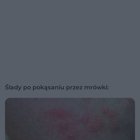
Ślady po pokąsaniu przez mrówki: