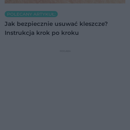
POLECANY ARTYKUŁ:
Jak bezpiecznie usuwać kleszcze?
Instrukcja krok po kroku