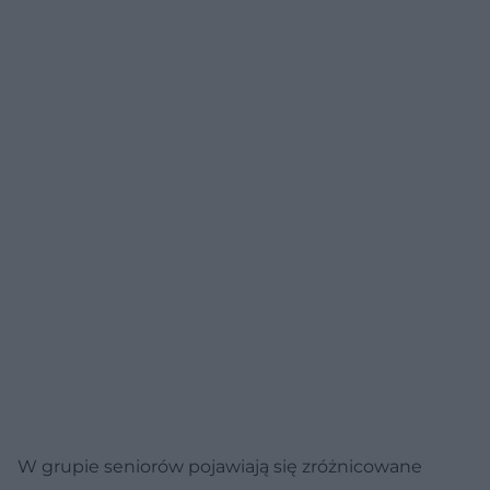
W grupie seniorów pojawiają się zróżnicowane