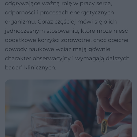
odgrywające ważną rolę w pracy serca,
odporności i procesach energetycznych
organizmu. Coraz częściej mówi się o ich
jednoczesnym stosowaniu, które może nieść
dodatkowe korzyści zdrowotne, choć obecne
dowody naukowe wciąż mają głównie
charakter obserwacyjny i wymagają dalszych
badań klinicznych.