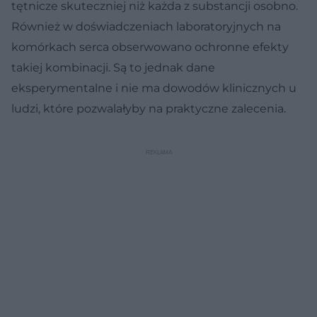
tętnicze skuteczniej niż każda z substancji osobno.
Również w doświadczeniach laboratoryjnych na
komórkach serca obserwowano ochronne efekty
takiej kombinacji. Są to jednak dane
eksperymentalne i nie ma dowodów klinicznych u
ludzi, które pozwalałyby na praktyczne zalecenia.