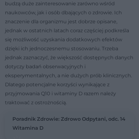
budzą duże zainteresowanie zarówno wśród
naukowców, jak i osób dbających o zdrowie. Ich
znaczenie dla organizmu jest dobrze opisane,
jednak w ostatnich latach coraz częściej podkreśla
się możliwość uzyskania dodatkowych efektów
dzięki ich jednoczesnemu stosowaniu. Trzeba
jednak zaznaczyć, że większość dostępnych danych
dotyczy badań obserwacyjnych i
eksperymentalnych, a nie dużych prób klinicznych.
Dlatego potencjalne korzyści wynikające z
przyjmowania Q10 i witaminy D razem należy
traktować z ostrożnością.
Poradnik Zdrowie: Zdrowo Odpytani, odc. 14
Witamina D