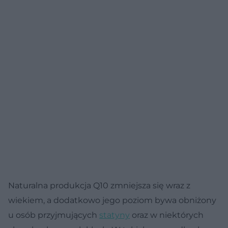
Naturalna produkcja Q10 zmniejsza się wraz z
wiekiem, a dodatkowo jego poziom bywa obniżony
u osób przyjmujących
statyny
oraz w niektórych