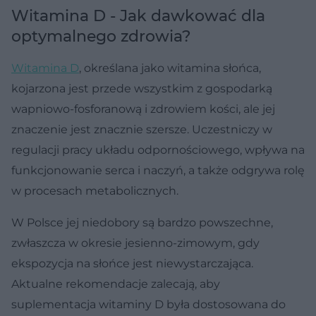
Witamina D - Jak dawkować dla
optymalnego zdrowia?
Witamina D
, określana jako witamina słońca,
kojarzona jest przede wszystkim z gospodarką
wapniowo-fosforanową i zdrowiem kości, ale jej
znaczenie jest znacznie szersze. Uczestniczy w
regulacji pracy układu odpornościowego, wpływa na
funkcjonowanie serca i naczyń, a także odgrywa rolę
w procesach metabolicznych.
W Polsce jej niedobory są bardzo powszechne,
zwłaszcza w okresie jesienno-zimowym, gdy
ekspozycja na słońce jest niewystarczająca.
Aktualne rekomendacje zalecają, aby
suplementacja witaminy D była dostosowana do