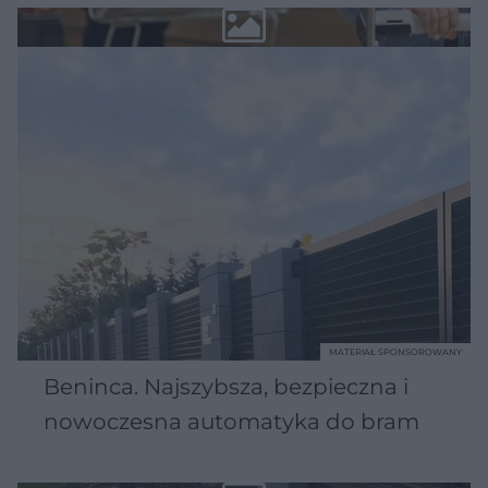
MATERIAŁ SPONSOROWANY
Beninca. Najszybsza, bezpieczna i
nowoczesna automatyka do bram