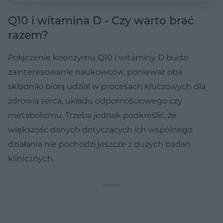
Q10 i witamina D - Czy warto brać
razem?
Połączenie koenzymu Q10 i witaminy D budzi
zainteresowanie naukowców, ponieważ oba
składniki biorą udział w procesach kluczowych dla
zdrowia serca, układu odpornościowego czy
metabolizmu. Trzeba jednak podkreślić, że
większość danych dotyczących ich wspólnego
działania nie pochodzi jeszcze z dużych badań
klinicznych.