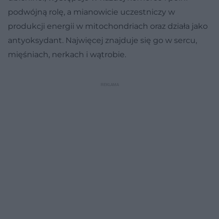
podwójną rolę, a mianowicie uczestniczy w
produkcji energii w mitochondriach oraz działa jako
antyoksydant. Najwięcej znajduje się go w sercu,
mięśniach, nerkach i wątrobie.