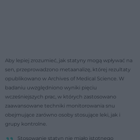
Aby lepiej zrozumieć, jak statyny mogą wpływać na
sen, przeprowadzono metaanalizę, której rezultaty
opublikowano w Archives of Medical Science. W
badaniu uwzględniono wyniki pięciu
wcześniejszych prac, w których zastosowano
zaawansowane techniki monitorowania snu
obejmujące zarówno osoby stosujące leki, jak i
grupy kontrolne.
Stosowanie statyn nie miało istotnego