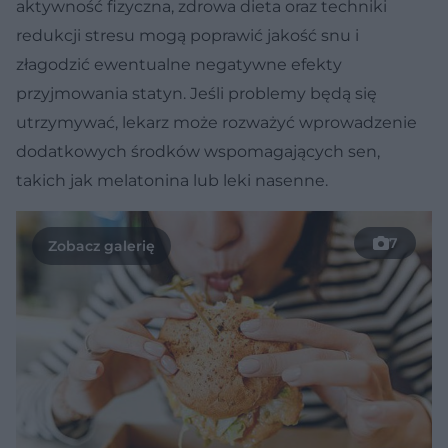
aktywność fizyczna, zdrowa dieta oraz techniki
redukcji stresu mogą poprawić jakość snu i
złagodzić ewentualne negatywne efekty
przyjmowania statyn. Jeśli problemy będą się
utrzymywać, lekarz może rozważyć wprowadzenie
dodatkowych środków wspomagających sen,
takich jak melatonina lub leki nasenne.
7