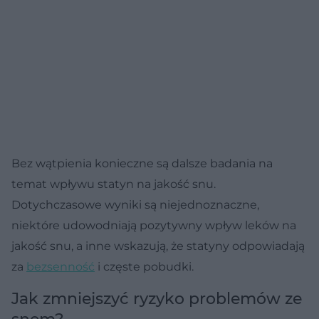
Bez wątpienia konieczne są dalsze badania na
temat wpływu statyn na jakość snu.
Dotychczasowe wyniki są niejednoznaczne,
niektóre udowodniają pozytywny wpływ leków na
jakość snu, a inne wskazują, że statyny odpowiadają
za
bezsenność
i częste pobudki.
Jak zmniejszyć ryzyko problemów ze