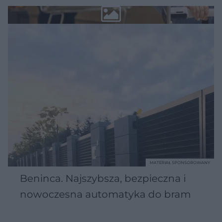
MATERIAŁ SPONSOROWANY
Beninca. Najszybsza, bezpieczna i
nowoczesna automatyka do bram