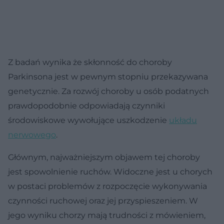
Z badań wynika że skłonność do choroby
Parkinsona jest w pewnym stopniu przekazywana
genetycznie. Za rozwój choroby u osób podatnych
prawdopodobnie odpowiadają czynniki
środowiskowe wywołujące uszkodzenie
układu
nerwowego
.
Głównym, najważniejszym objawem tej choroby
jest spowolnienie ruchów. Widoczne jest u chorych
w postaci problemów z rozpoczęcie wykonywania
czynności ruchowej oraz jej przyspieszeniem. W
jego wyniku chorzy mają trudności z mówieniem,