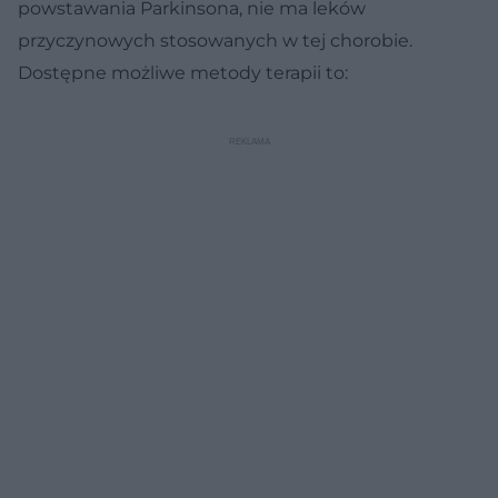
powstawania Parkinsona, nie ma leków
przyczynowych stosowanych w tej chorobie.
Dostępne możliwe metody terapii to: