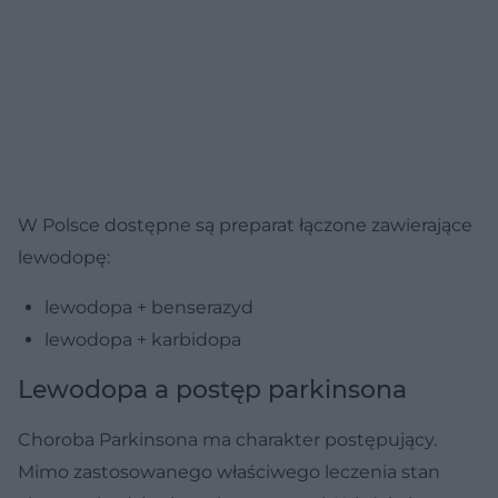
W Polsce dostępne są preparat łączone zawierające
lewodopę:
lewodopa + benserazyd
lewodopa + karbidopa
Lewodopa a postęp parkinsona
Choroba Parkinsona ma charakter postępujący.
Mimo zastosowanego właściwego leczenia stan