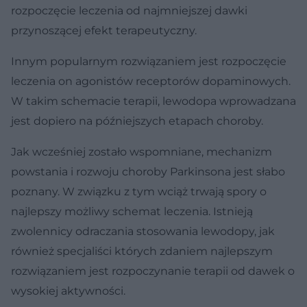
rozpoczęcie leczenia od najmniejszej dawki
przynoszącej efekt terapeutyczny.
Innym popularnym rozwiązaniem jest rozpoczęcie
leczenia on agonistów receptorów dopaminowych.
W takim schemacie terapii, lewodopa wprowadzana
jest dopiero na późniejszych etapach choroby.
Jak wcześniej zostało wspomniane, mechanizm
powstania i rozwoju choroby Parkinsona jest słabo
poznany. W związku z tym wciąż trwają spory o
najlepszy możliwy schemat leczenia. Istnieją
zwolennicy odraczania stosowania lewodopy, jak
również specjaliści których zdaniem najlepszym
rozwiązaniem jest rozpoczynanie terapii od dawek o
wysokiej aktywności.