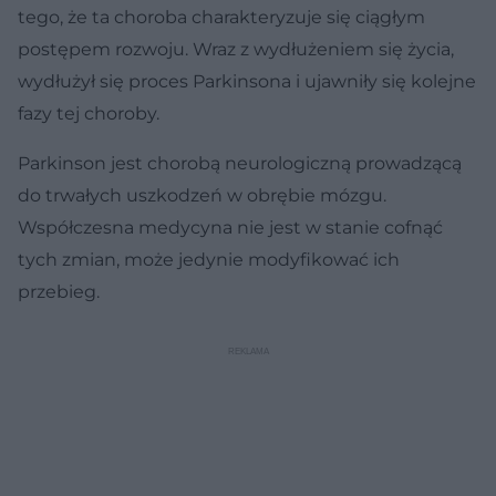
tego, że ta choroba charakteryzuje się ciągłym
postępem rozwoju. Wraz z wydłużeniem się życia,
wydłużył się proces Parkinsona i ujawniły się kolejne
fazy tej choroby.
Parkinson jest chorobą neurologiczną prowadzącą
do trwałych uszkodzeń w obrębie mózgu.
Współczesna medycyna nie jest w stanie cofnąć
tych zmian, może jedynie modyfikować ich
przebieg.