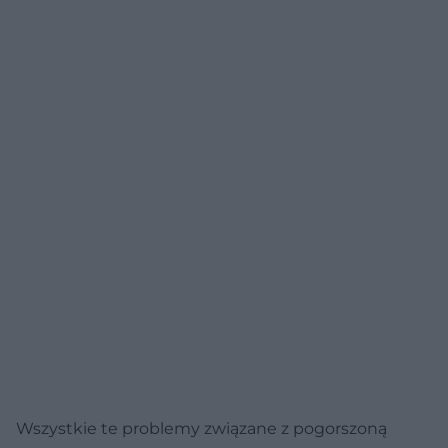
Wszystkie te problemy związane z pogorszoną