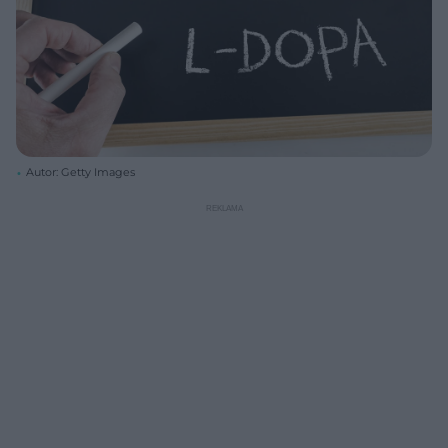
Autor: Getty Images