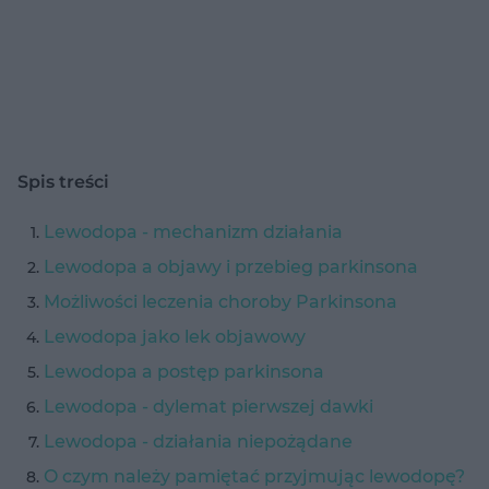
Spis treści
Lewodopa - mechanizm działania
Lewodopa a objawy i przebieg parkinsona
Możliwości leczenia choroby Parkinsona
Lewodopa jako lek objawowy
Lewodopa a postęp parkinsona
Lewodopa - dylemat pierwszej dawki
Lewodopa - działania niepożądane
O czym należy pamiętać przyjmując lewodopę?