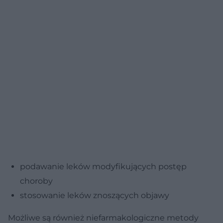
podawanie leków modyfikujących postęp
choroby
stosowanie leków znoszących objawy
Możliwe są również niefarmakologiczne metody