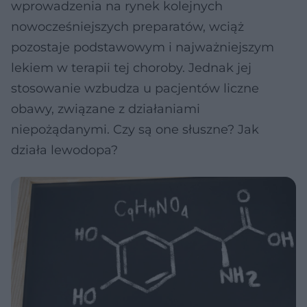
wprowadzenia na rynek kolejnych
nowocześniejszych preparatów, wciąż
pozostaje podstawowym i najważniejszym
lekiem w terapii tej choroby. Jednak jej
stosowanie wzbudza u pacjentów liczne
obawy, związane z działaniami
niepożądanymi. Czy są one słuszne? Jak
działa lewodopa?