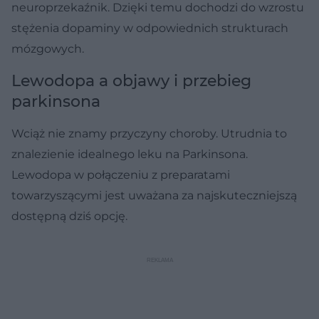
neuroprzekaźnik. Dzięki temu dochodzi do wzrostu
stężenia dopaminy w odpowiednich strukturach
mózgowych.
Lewodopa a objawy i przebieg
parkinsona
Wciąż nie znamy przyczyny choroby. Utrudnia to
znalezienie idealnego leku na Parkinsona.
Lewodopa w połączeniu z preparatami
towarzyszącymi jest uważana za najskuteczniejszą
dostępną dziś opcję.