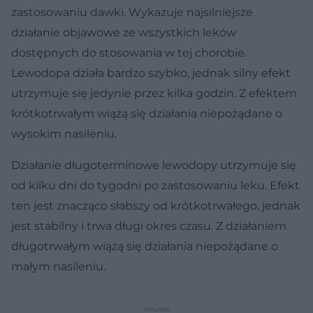
zastosowaniu dawki. Wykazuje najsilniejsze
działanie objawowe ze wszystkich leków
dostępnych do stosowania w tej chorobie.
Lewodopa działa bardzo szybko, jednak silny efekt
utrzymuje się jedynie przez kilka godzin. Z efektem
krótkotrwałym wiążą się działania niepożądane o
wysokim nasileniu.
Działanie długoterminowe lewodopy utrzymuje się
od kilku dni do tygodni po zastosowaniu leku. Efekt
ten jest znacząco słabszy od krótkotrwałego, jednak
jest stabilny i trwa długi okres czasu. Z działaniem
długotrwałym wiążą się działania niepożądane o
małym nasileniu.