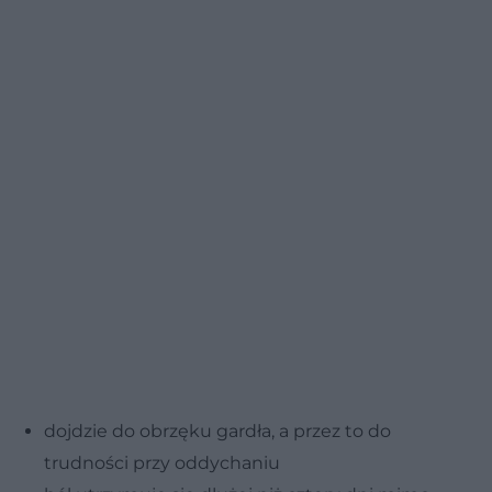
dojdzie do obrzęku gardła, a przez to do
trudności przy oddychaniu