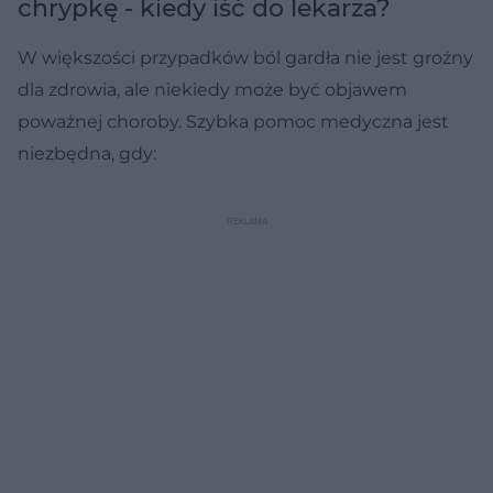
chrypkę - kiedy iść do lekarza?
W większości przypadków ból gardła nie jest groźny
dla zdrowia, ale niekiedy może być objawem
poważnej choroby. Szybka pomoc medyczna jest
niezbędna, gdy: