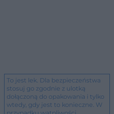
To jest lek. Dla bezpieczeństwa
stosuj go zgodnie z ulotką
dołączoną do opakowania i tylko
wtedy, gdy jest to konieczne. W
przypadku wątpliwości