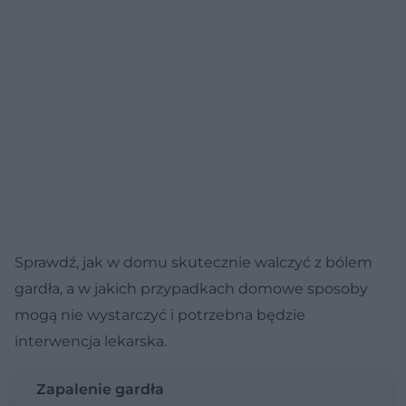
Sprawdź, jak w domu skutecznie walczyć z bólem
gardła, a w jakich przypadkach domowe sposoby
mogą nie wystarczyć i potrzebna będzie
interwencja lekarska.
Zapalenie gardła