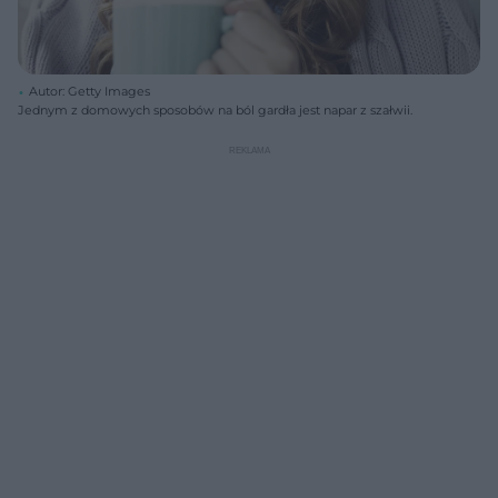
Autor: Getty Images
Jednym z domowych sposobów na ból gardła jest napar z szałwii.