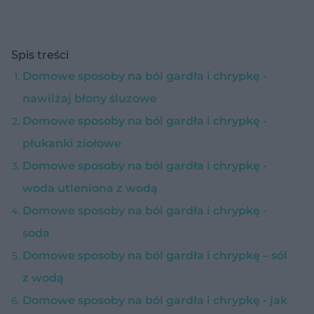
Spis treści
Domowe sposoby na ból gardła i chrypkę -
nawilżaj błony śluzowe
Domowe sposoby na ból gardła i chrypkę -
płukanki ziołowe
Domowe sposoby na ból gardła i chrypkę -
woda utleniona z wodą
Domowe sposoby na ból gardła i chrypkę -
soda
Domowe sposoby na ból gardła i chrypkę – sól
z wodą
Domowe sposoby na ból gardła i chrypkę - jak