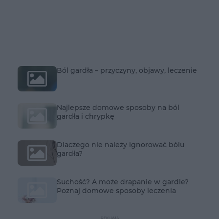
Ból gardła – przyczyny, objawy, leczenie
Najlepsze domowe sposoby na ból
gardła i chrypkę
Dlaczego nie należy ignorować bólu
gardła?
Suchość? A może drapanie w gardle?
Poznaj domowe sposoby leczenia