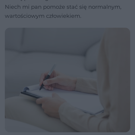
Niech mi pan pomoże stać się normalnym,
wartościowym człowiekiem.