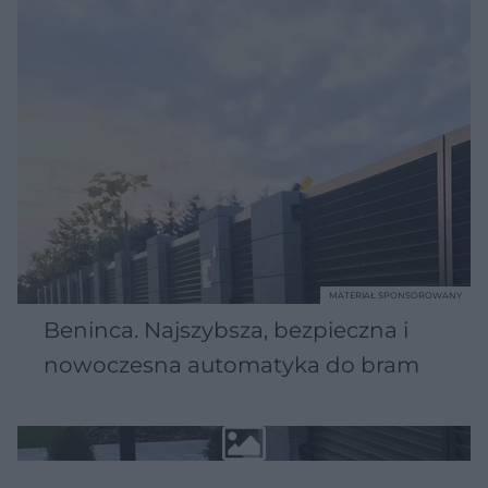
MATERIAŁ SPONSOROWANY
Beninca. Najszybsza, bezpieczna i
nowoczesna automatyka do bram