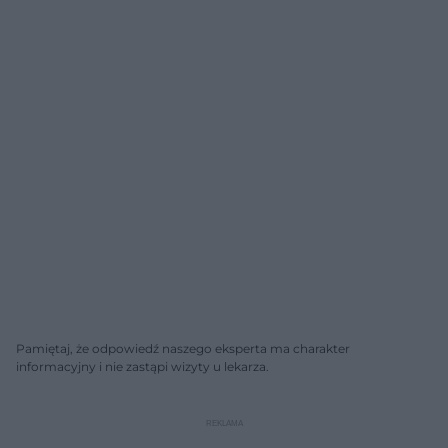
Pamiętaj, że odpowiedź naszego eksperta ma charakter
informacyjny i nie zastąpi wizyty u lekarza.