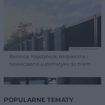
MATERIAŁ SPONSOROWANY
Beninca. Najszybsza, bezpieczna i
nowoczesna automatyka do bram
POPULARNE TEMATY