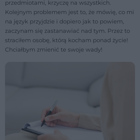
przedmiotami, krzyczę na wszystkich.
Kolejnym problemem jest to, że mówię, co mi
na język przyjdzie i dopiero jak to powiem,
zaczynam się zastanawiać nad tym. Przez to
straciłem osobę, którą kocham ponad życie!
Chciałbym zmienić te swoje wady!