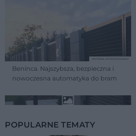
MATERIAŁ SPONSOROWANY
Beninca. Najszybsza, bezpieczna i
nowoczesna automatyka do bram
POPULARNE TEMATY