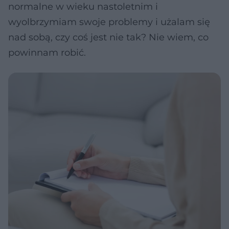
normalne w wieku nastoletnim i
wyolbrzymiam swoje problemy i użalam się
nad sobą, czy coś jest nie tak? Nie wiem, co
powinnam robić.