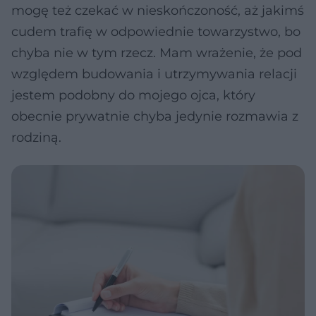
mogę też czekać w nieskończoność, aż jakimś
cudem trafię w odpowiednie towarzystwo, bo
chyba nie w tym rzecz. Mam wrażenie, że pod
względem budowania i utrzymywania relacji
jestem podobny do mojego ojca, który
obecnie prywatnie chyba jedynie rozmawia z
rodziną.