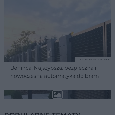
MATERIAŁ SPONSOROWANY
Beninca. Najszybsza, bezpieczna i
nowoczesna automatyka do bram