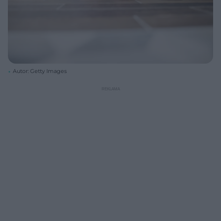
Autor: Getty Images