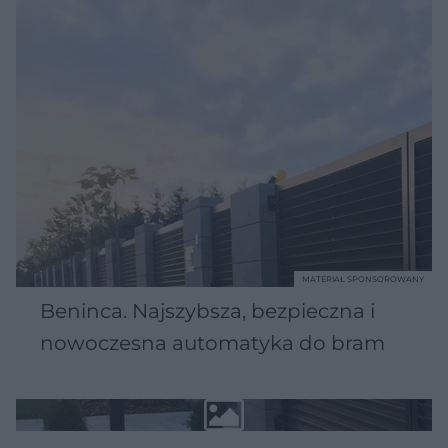
MATERIAŁ SPONSOROWANY
Beninca. Najszybsza, bezpieczna i
nowoczesna automatyka do bram