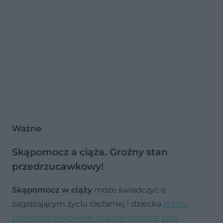
Ważne
Skąpomocz a ciąża. Groźny stan
przedrzucawkowy!
Skąpomocz w ciąży
może świadczyć o
zagrażającym życiu ciężarnej i dziecka
stanie
przedrzucawkowym (inaczej gestoza, czyli