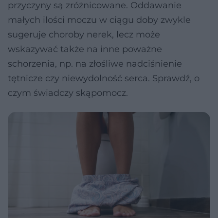
przyczyny są zróżnicowane. Oddawanie
małych ilości moczu w ciągu doby zwykle
sugeruje choroby nerek, lecz może
wskazywać także na inne poważne
schorzenia, np. na złośliwe nadciśnienie
tętnicze czy niewydolność serca. Sprawdź, o
czym świadczy skąpomocz.