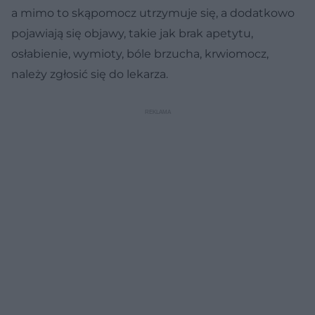
a mimo to skąpomocz utrzymuje się, a dodatkowo
pojawiają się objawy, takie jak brak apetytu,
osłabienie, wymioty, bóle brzucha, krwiomocz,
należy zgłosić się do lekarza.