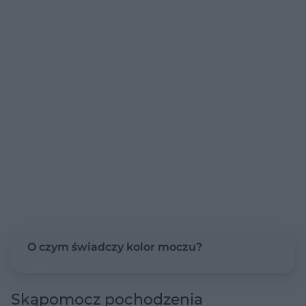
O czym świadczy kolor moczu?
Skąpomocz pochodzenia