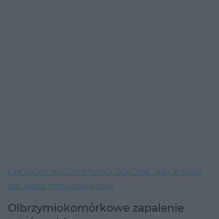
CHOROBY AUTOIMMUNOLOGICZNE: gdy atakuje
nas układ immunologiczny
Olbrzymiokomórkowe zapalenie