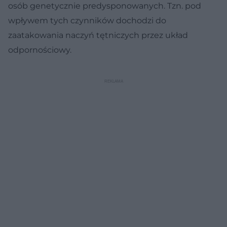
osób genetycznie predysponowanych. Tzn. pod
wpływem tych czynników dochodzi do
zaatakowania naczyń tętniczych przez układ
odpornościowy.