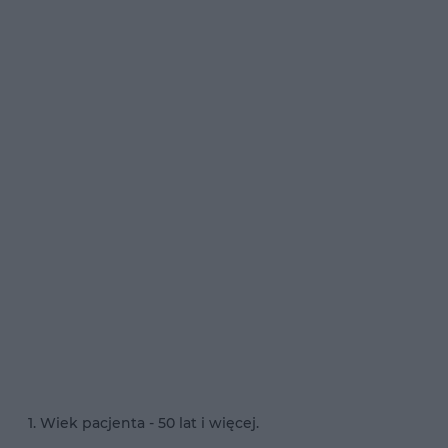
Wiek pacjenta - 50 lat i więcej.