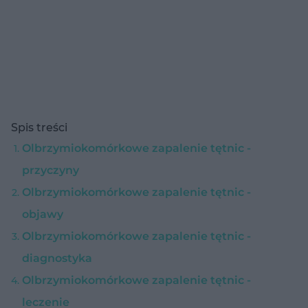
Spis treści
Olbrzymiokomórkowe zapalenie tętnic -
przyczyny
Olbrzymiokomórkowe zapalenie tętnic -
objawy
Olbrzymiokomórkowe zapalenie tętnic -
diagnostyka
Olbrzymiokomórkowe zapalenie tętnic -
leczenie