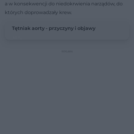
a w konsekwencji do niedokrwienia narządów, do
których doprowadzały krew.
Tętniak aorty - przyczyny i objawy