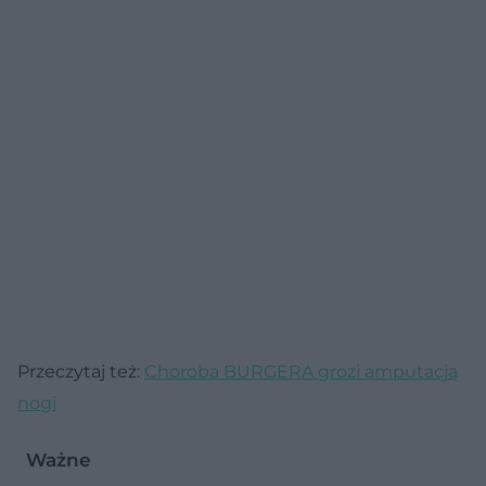
Przeczytaj też:
Choroba BURGERA grozi amputacją
nogi
Ważne