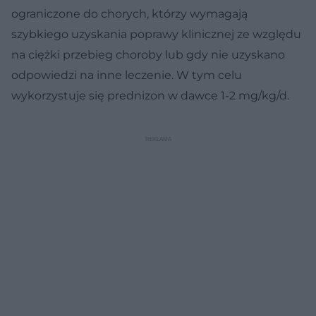
ograniczone do chorych, którzy wymagają
szybkiego uzyskania poprawy klinicznej ze względu
na ciężki przebieg choroby lub gdy nie uzyskano
odpowiedzi na inne leczenie. W tym celu
wykorzystuje się prednizon w dawce 1-2 mg/kg/d.