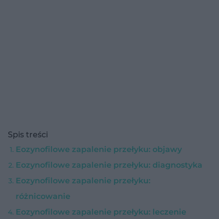
Spis treści
Eozynofilowe zapalenie przełyku: objawy
Eozynofilowe zapalenie przełyku: diagnostyka
Eozynofilowe zapalenie przełyku:
różnicowanie
Eozynofilowe zapalenie przełyku: leczenie