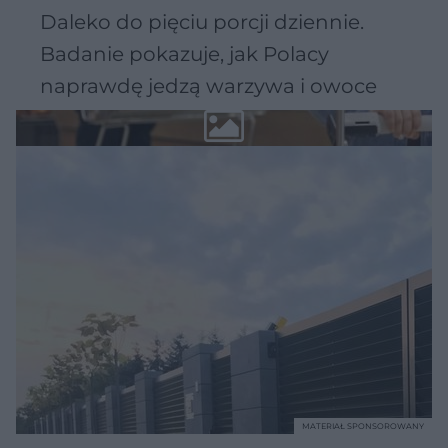
Daleko do pięciu porcji dziennie.
Badanie pokazuje, jak Polacy
naprawdę jedzą warzywa i owoce
MATERIAŁ SPONSOROWANY