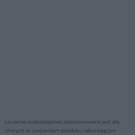
Leczenie endoskopowe zarezerwowane jest dla
chorych ze zwężeniem przełyku zaburzającym