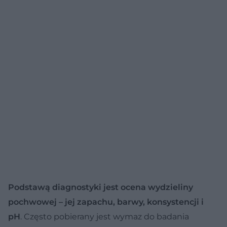
Podstawą diagnostyki jest ocena wydzieliny
pochwowej – jej zapachu, barwy, konsystencji i
pH
. Często pobierany jest wymaz do badania