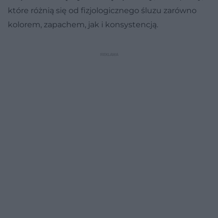
które różnią się od fizjologicznego śluzu zarówno
kolorem, zapachem, jak i konsystencją.