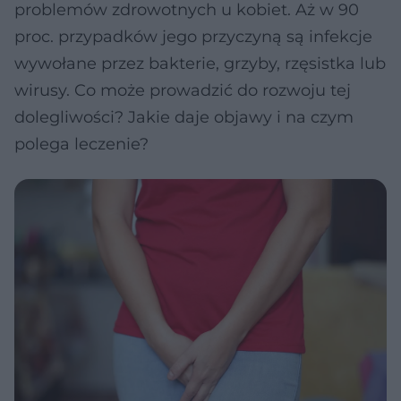
problemów zdrowotnych u kobiet. Aż w 90
proc. przypadków jego przyczyną są infekcje
wywołane przez bakterie, grzyby, rzęsistka lub
wirusy. Co może prowadzić do rozwoju tej
dolegliwości? Jakie daje objawy i na czym
polega leczenie?