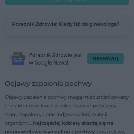
Poradnik Zdrowie: Kiedy iść do ginekologa?
Objawy zapalenia pochwy
Objawy zapalenia pochwy mogą mieć zróżnicowany
charakter i nasilenie, w zależności od przyczyny
stanu zapalnego oraz indywidualnej reakcji
organizmu.
Najczęściej kobiety skarżą się na
nieprawidłową wydzielinę z pochwy
,
tzw. upławy,