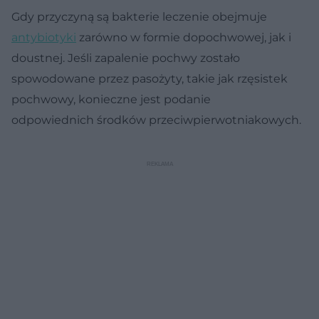
Gdy przyczyną są bakterie leczenie obejmuje
antybiotyki
zarówno w formie dopochwowej, jak i
doustnej. Jeśli zapalenie pochwy zostało
spowodowane przez pasożyty, takie jak rzęsistek
pochwowy, konieczne jest podanie
odpowiednich środków przeciwpierwotniakowych.