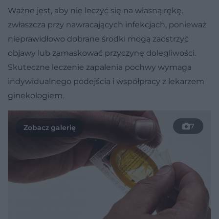
Ważne jest, aby nie leczyć się na własną rękę,
zwłaszcza przy nawracających infekcjach, ponieważ
nieprawidłowo dobrane środki mogą zaostrzyć
objawy lub zamaskować przyczynę dolegliwości.
Skuteczne leczenie zapalenia pochwy wymaga
indywidualnego podejścia i współpracy z lekarzem
ginekologiem.
7