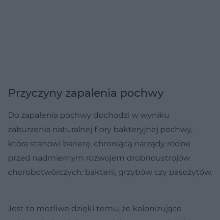
Przyczyny zapalenia pochwy
Do zapalenia pochwy dochodzi w wyniku
zaburzenia naturalnej flory bakteryjnej pochwy,
która stanowi barierę, chroniącą narządy rodne
przed nadmiernym rozwojem drobnoustrojów
chorobotwórczych: bakterii, grzybów czy pasożytów.
Jest to możliwe dzięki temu, że kolonizujące