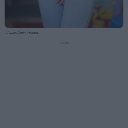
Autor: Getty Images