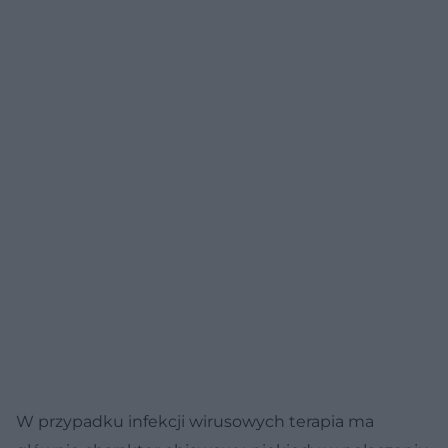
W przypadku infekcji wirusowych terapia ma