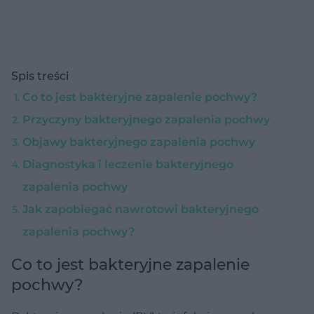
Spis treści
Co to jest bakteryjne zapalenie pochwy?
Przyczyny bakteryjnego zapalenia pochwy
Objawy bakteryjnego zapalenia pochwy
Diagnostyka i leczenie bakteryjnego
zapalenia pochwy
Jak zapobiegać nawrotowi bakteryjnego
zapalenia pochwy?
Co to jest bakteryjne zapalenie
pochwy?