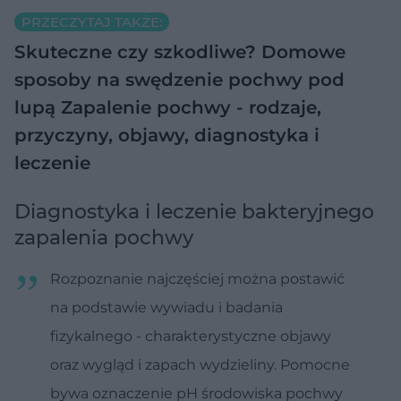
PRZECZYTAJ TAKŻE:
Skuteczne czy szkodliwe? Domowe
sposoby na swędzenie pochwy pod
lupą
Zapalenie pochwy - rodzaje,
przyczyny, objawy, diagnostyka i
leczenie
Diagnostyka i leczenie bakteryjnego
zapalenia pochwy
Rozpoznanie najczęściej można postawić
na podstawie wywiadu i badania
fizykalnego - charakterystyczne objawy
oraz wygląd i zapach wydzieliny. Pomocne
bywa oznaczenie pH środowiska pochwy