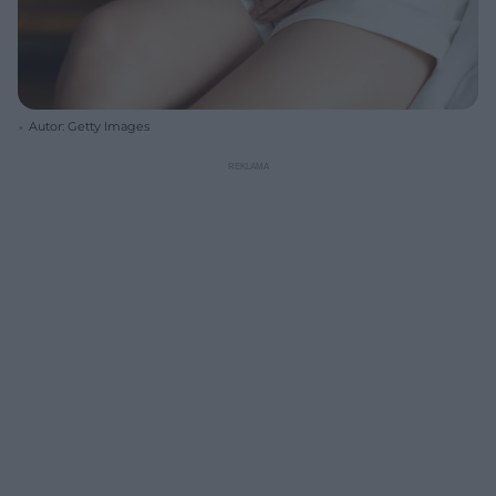
Autor: Getty Images