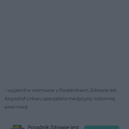
- wyjaśnił w rozmowie z Poradnikiem Zdrowie lek.
Krzysztof Urban, specjalista medycyny rodzinnej
enel-med.