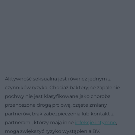
Aktywność seksualna jest również jednym z
czynników ryzyka. Chociaż bakteryjne zapalenie
pochwy nie jest klasyfikowane jako choroba
przenoszona drogą płciową, częste zmiany
partnerów, brak zabezpieczenia lub kontakt z
partnerami, którzy mają inne
infekcje intymne
,
mogą zwiększyć ryzyko wystąpienia BV.