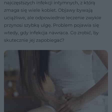
najczęstszych infekcji intymnych, z którą
zmaga się wiele kobiet. Objawy bywają
uciążliwe, ale odpowiednie leczenie zwykle
przynosi szybką ulgę. Problem pojawia się
wtedy, gdy infekcja nawraca. Co zrobić, by
skutecznie jej zapobiegać?