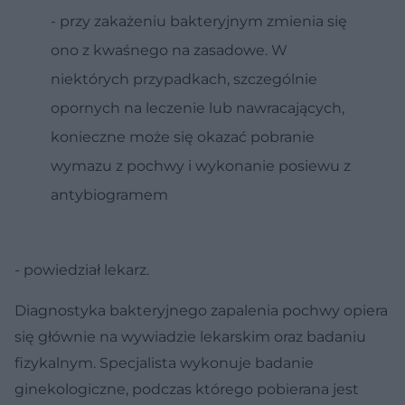
- przy zakażeniu bakteryjnym zmienia się
ono z kwaśnego na zasadowe. W
niektórych przypadkach, szczególnie
opornych na leczenie lub nawracających,
konieczne może się okazać pobranie
wymazu z pochwy i wykonanie posiewu z
antybiogramem
- powiedział lekarz.
Diagnostyka bakteryjnego zapalenia pochwy opiera
się głównie na wywiadzie lekarskim oraz badaniu
fizykalnym. Specjalista wykonuje badanie
ginekologiczne, podczas którego pobierana jest