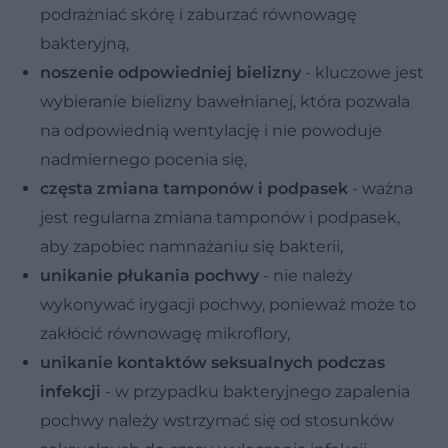
podrażniać skórę i zaburzać równowagę
bakteryjną,
noszenie odpowiedniej bielizny
- kluczowe jest
wybieranie bielizny bawełnianej, która pozwala
na odpowiednią wentylację i nie powoduje
nadmiernego pocenia się,
częsta zmiana tamponów i podpasek
- ważna
jest regularna zmiana tamponów i podpasek,
aby zapobiec namnażaniu się bakterii,
unikanie płukania pochwy
- nie należy
wykonywać irygacji pochwy, ponieważ może to
zakłócić równowagę mikroflory,
unikanie kontaktów seksualnych podczas
infekcji
- w przypadku bakteryjnego zapalenia
pochwy należy wstrzymać się od stosunków