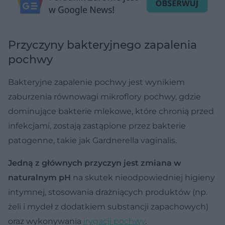
Przyczyny bakteryjnego zapalenia
pochwy
Bakteryjne zapalenie pochwy jest wynikiem
zaburzenia równowagi mikroflory pochwy, gdzie
dominujące bakterie mlekowe, które chronią przed
infekcjami, zostają zastąpione przez bakterie
patogenne, takie jak Gardnerella vaginalis.
Jedną z głównych przyczyn jest zmiana w
naturalnym pH
na skutek nieodpowiedniej higieny
intymnej, stosowania drażniących produktów (np.
żeli i mydeł z dodatkiem substancji zapachowych)
oraz wykonywania
irygacji pochwy
.