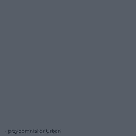
- przypomniał dr Urban