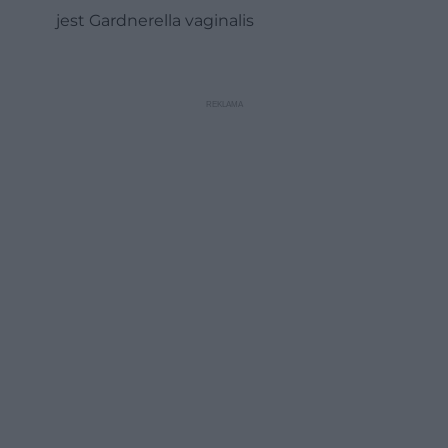
jest Gardnerella vaginalis