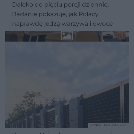
Daleko do pięciu porcji dziennie.
Badanie pokazuje, jak Polacy
naprawdę jedzą warzywa i owoce
MATERIAŁ SPONSOROWANY