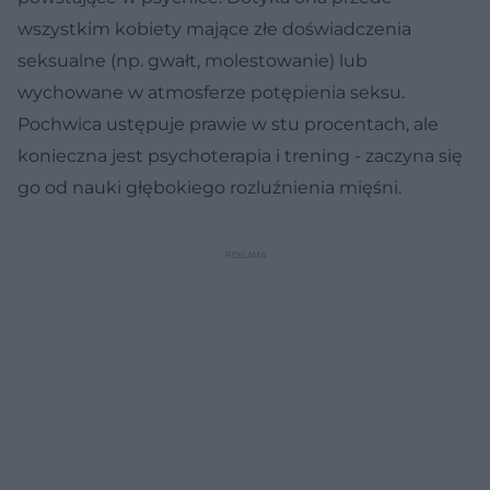
wszystkim kobiety mające złe doświadczenia
seksualne (np. gwałt, molestowanie) lub
wychowane w atmosferze potępienia seksu.
Pochwica ustępuje prawie w stu procentach, ale
konieczna jest psychoterapia i trening - zaczyna się
go od nauki głębokiego rozluźnienia mięśni.