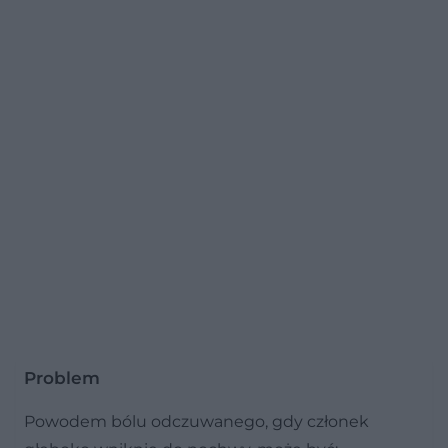
Problem
Powodem bólu odczuwanego, gdy członek