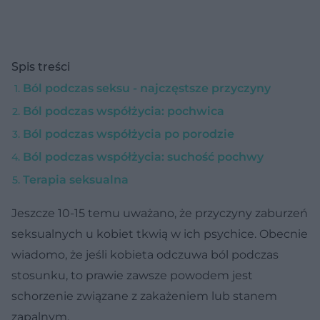
Spis treści
Ból podczas seksu - najczęstsze przyczyny
Ból podczas współżycia: pochwica
Ból podczas współżycia po porodzie
Ból podczas współżycia: suchość pochwy
Terapia seksualna
Jeszcze 10-15 temu uważano, że przyczyny zaburzeń
seksualnych u kobiet tkwią w ich psychice. Obecnie
wiadomo, że jeśli kobieta odczuwa ból podczas
stosunku, to prawie zawsze powodem jest
schorzenie związane z zakażeniem lub stanem
zapalnym.