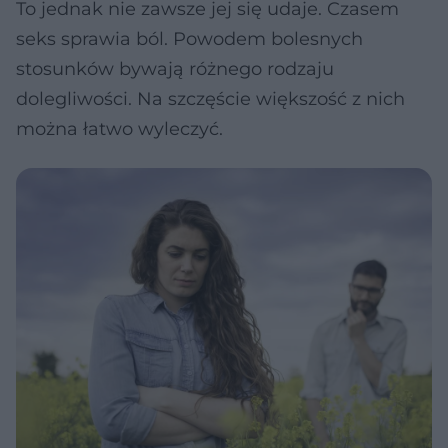
To jednak nie zawsze jej się udaje. Czasem
seks sprawia ból. Powodem bolesnych
stosunków bywają różnego rodzaju
dolegliwości. Na szczęście większość z nich
można łatwo wyleczyć.